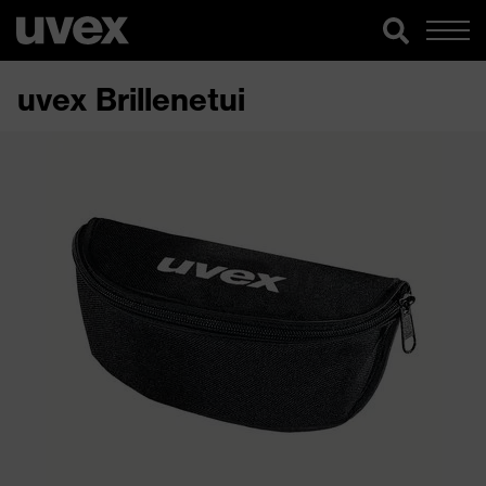
uvex Brillenetui