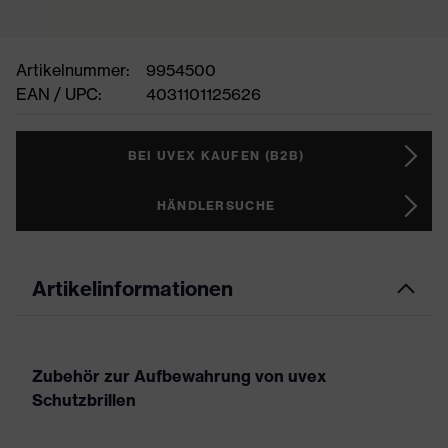
Artikelnummer:
9954500
EAN / UPC:
4031101125626
BEI UVEX KAUFEN (B2B)
HÄNDLERSUCHE
Artikelinformationen
Zubehör zur Aufbewahrung von uvex
Schutzbrillen