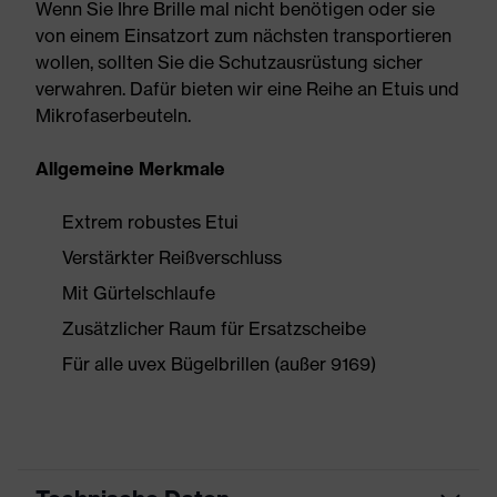
Wenn Sie Ihre Brille mal nicht benötigen oder sie
von einem Einsatzort zum nächsten transportieren
wollen, sollten Sie die Schutzausrüstung sicher
verwahren. Dafür bieten wir eine Reihe an Etuis und
Mikrofaserbeuteln.
Allgemeine Merkmale
Extrem robustes Etui
Verstärkter Reißverschluss
Mit Gürtelschlaufe
Zusätzlicher Raum für Ersatzscheibe
Für alle uvex Bügelbrillen (außer 9169)