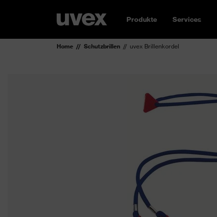
Produkte
Services
Home
Schutzbrillen
uvex Brillenkordel