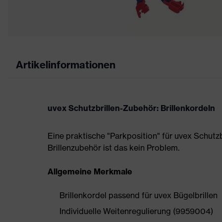
Artikelinformationen
uvex Schutzbrillen-Zubehör: Brillenkordeln
Eine praktische "Parkposition" für uvex Schutzb
Brillenzubehör ist das kein Problem.
Allgemeine Merkmale
Brillenkordel passend für uvex Bügelbrillen
Individuelle Weitenregulierung (9959004)