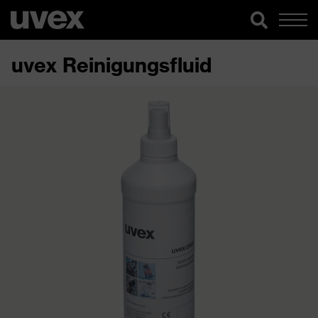
uvex Reinigungsfluid