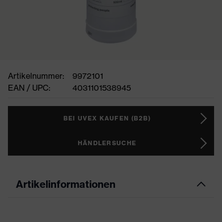
Artikelnummer:
9972101
EAN / UPC:
4031101538945
BEI UVEX KAUFEN (B2B)
HÄNDLERSUCHE
Artikelinformationen