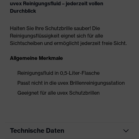
uvex Reinigungsfluid – jederzeit vollen
Durchblick
Halten Sie Ihre Schutzbrille sauber! Die
Reinigungsflüssigkeit eignet sich für alle
Sichtscheiben und ermöglicht jederzeit freie Sicht.
Allgemeine Merkmale
Reinigungsfluid in 0,5-Liter-Flasche
Passt nicht in die uvex Brillenreinigungsstation
Geeignet für alle uvex Schutzbrillen
Technische Daten