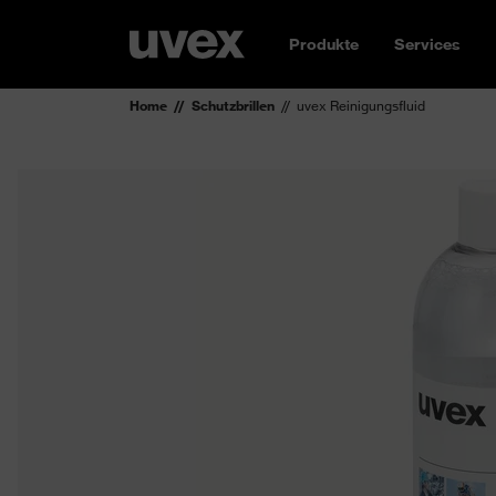
Produkte
Services
Home
Schutzbrillen
uvex Reinigungsfluid