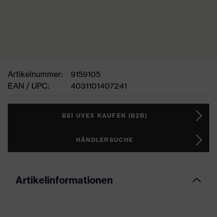
Artikelnummer:
9159105
EAN / UPC:
4031101407241
BEI UVEX KAUFEN (B2B)
HÄNDLERSUCHE
Artikelinformationen