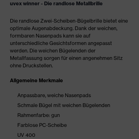
uvex winner - Die randlose Metallbrille
Die randlose Zwei-Scheiben-Bügelbrille bietet eine
optimale Augenabdeckung. Dank der weichen,
formbaren Nasenpads kann sie auf
unterschiedliche Gesichtsformen angepasst
werden. Die weichen Bügelenden der
Metallfassung sorgen für einen angenehmen Sitz
ohne Druckstellen.
Allgemeine Merkmale
Anpassbare, weiche Nasenpads
Schmale Bügel mit weichen Bügelenden
Rahmenfarbe: gun
Farblose PC-Scheibe
UV 400