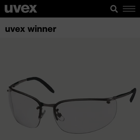
uvex winner