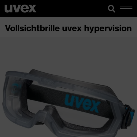
Vollsichtbrille uvex hypervision