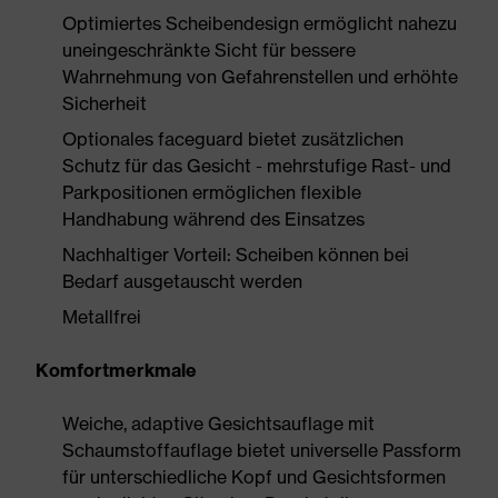
Optimiertes Scheibendesign ermöglicht nahezu
uneingeschränkte Sicht für bessere
Wahrnehmung von Gefahrenstellen und erhöhte
Sicherheit
Optionales faceguard bietet zusätzlichen
Schutz für das Gesicht - mehrstufige Rast- und
Parkpositionen ermöglichen flexible
Handhabung während des Einsatzes
Nachhaltiger Vorteil: Scheiben können bei
Bedarf ausgetauscht werden
Metallfrei
Komfortmerkmale
Weiche, adaptive Gesichtsauflage mit
Schaumstoffauflage bietet universelle Passform
für unterschiedliche Kopf und Gesichtsformen