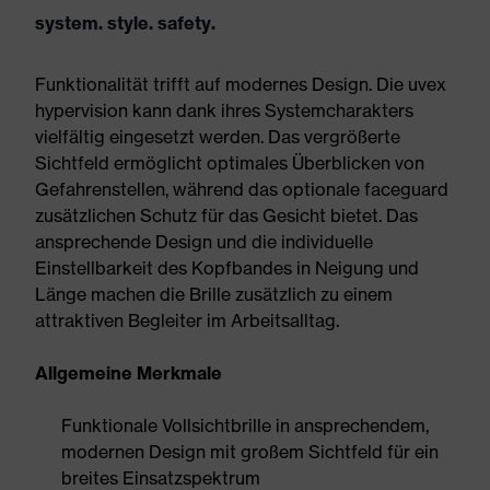
system. style. safety.
Funktionalität trifft auf modernes Design. Die uvex
hypervision kann dank ihres Systemcharakters
vielfältig eingesetzt werden. Das vergrößerte
Sichtfeld ermöglicht optimales Überblicken von
Gefahrenstellen, während das optionale faceguard
zusätzlichen Schutz für das Gesicht bietet. Das
ansprechende Design und die individuelle
Einstellbarkeit des Kopfbandes in Neigung und
Länge machen die Brille zusätzlich zu einem
attraktiven Begleiter im Arbeitsalltag.
Allgemeine Merkmale
Funktionale Vollsichtbrille in ansprechendem,
modernen Design mit großem Sichtfeld für ein
breites Einsatzspektrum