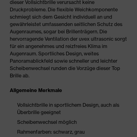
dieser Vollsichtbrille verursacht keine
Druckprobleme. Die flexible Weichkomponente
schmiegt sich dem Gesicht individuell an und
gewährleistet umfassenden seitlichen Schutz des
Augenraumes, sogar bei Brillenträgern. Die
hervorragende Ventilation der uvex ultrasonic sorgt
für ein angenehmes und reizfreies Klima im
Augenraum. Sportliches Design, weites
Panoramablickfeld sowie schneller und leichter
Scheibenwechsel runden die Vorzüge dieser Top
Brille ab.
Allgemeine Merkmale
Vollsichtbrille in sportlichem Design, auch als
Überbrille geeignet
Scheibenwechsel möglich
Rahmenfarben: schwarz, grau