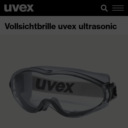
Vollsichtbrille uvex ultrasonic