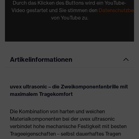
Durch das Klicken des Buttons wird ein YouTube-
Video gestartet und Sie stimmen den
Datenschutzbed
von YouTube zu.
Artikelinformationen
uvex ultrasonic – die Zweikomponentenbrille mit
maximalem Tragekomfort
Die Kombination von harten und weichen
Materialkomponenten bei der uvex ultrasonic
verbindet hohe mechanische Festigkeit mit besten
Trageeigenschaften – selbst dauerhaftes Tragen