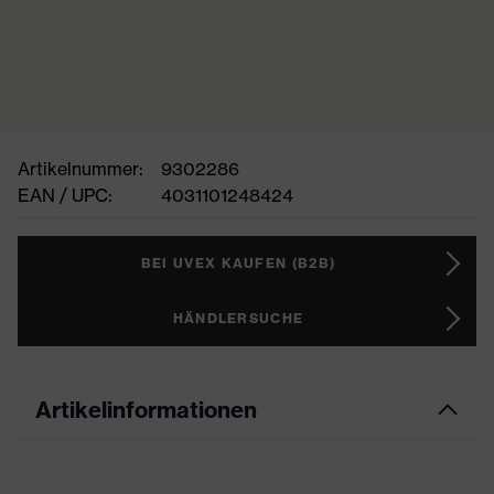
Artikelnummer:
9302286
EAN / UPC:
4031101248424
BEI UVEX KAUFEN (B2B)
HÄNDLERSUCHE
Artikelinformationen