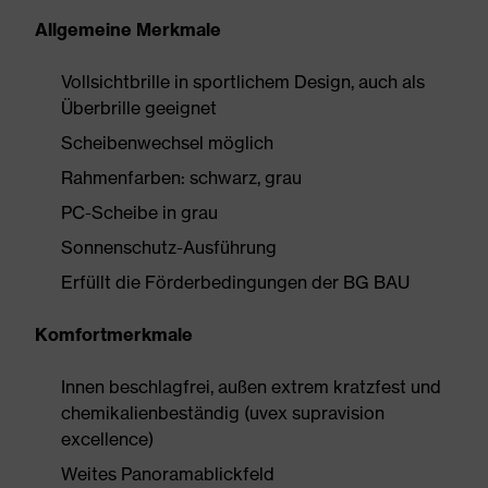
Allgemeine Merkmale
Vollsichtbrille in sportlichem Design, auch als
Überbrille geeignet
Scheibenwechsel möglich
Rahmenfarben: schwarz, grau
PC-Scheibe in grau
Sonnenschutz-Ausführung
Erfüllt die Förderbedingungen der BG BAU
Komfortmerkmale
Innen beschlagfrei, außen extrem kratzfest und
chemikalienbeständig (uvex supravision
excellence)
Weites Panoramablickfeld