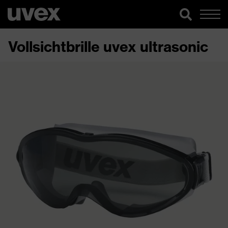
Vollsichtbrille uvex ultrasonic