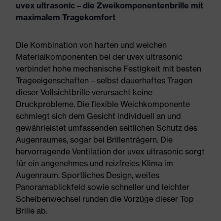
uvex ultrasonic – die Zweikomponentenbrille mit
maximalem Tragekomfort
Die Kombination von harten und weichen
Materialkomponenten bei der uvex ultrasonic
verbindet hohe mechanische Festigkeit mit besten
Trageeigenschaften – selbst dauerhaftes Tragen
dieser Vollsichtbrille verursacht keine
Druckprobleme. Die flexible Weichkomponente
schmiegt sich dem Gesicht individuell an und
gewährleistet umfassenden seitlichen Schutz des
Augenraumes, sogar bei Brillenträgern. Die
hervorragende Ventilation der uvex ultrasonic sorgt
für ein angenehmes und reizfreies Klima im
Augenraum. Sportliches Design, weites
Panoramablickfeld sowie schneller und leichter
Scheibenwechsel runden die Vorzüge dieser Top
Brille ab.