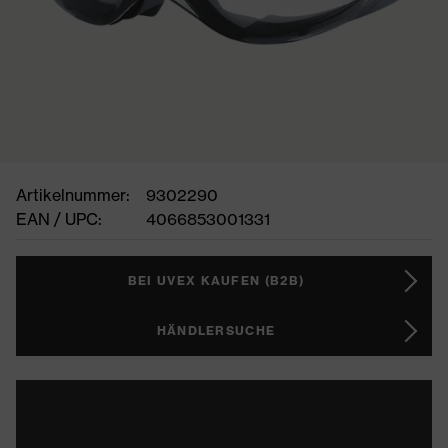
Artikelnummer:
9302290
EAN / UPC:
4066853001331
BEI UVEX KAUFEN (B2B)
HÄNDLERSUCHE