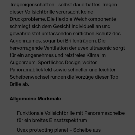
Trageeigenschaften - selbst dauerhaftes Tragen
dieser Vollsichtbrille verursacht keine
Druckprobleme. Die flexible Weichkomponente
schmiegt sich dem Gesicht individuell an und
gewährleistet umfassenden seitlichen Schutz des
Augenraumes, sogar bei Brillenträgern. Die
hervorragende Ventilation der uvex ultrasonic sorgt
für ein angenehmes und reizfreies Klima im
Augenraum. Sportliches Design, weites
Panoramablickfeld sowie schneller und leichter
Scheibenwechsel runden die Vorzüge dieser Top
Brille ab.
Allgemeine Merkmale
Funktionale Vollsichtbrille mit Panoramascheibe
für ein breites Einsatzspektrum
Uvex protecting planet – Scheibe aus