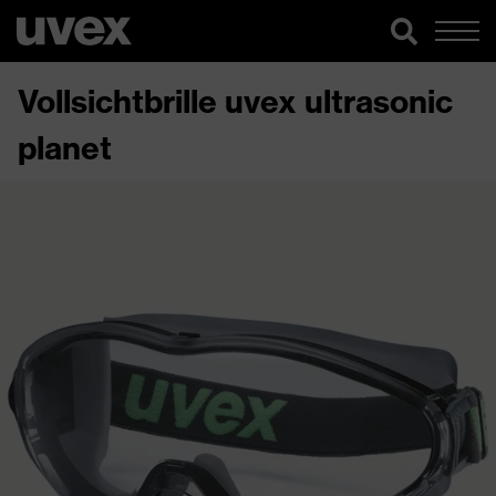
Vollsichtbrille uvex ultrasonic
planet