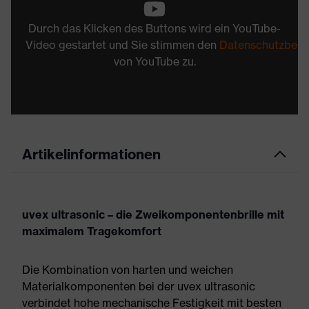
Durch das Klicken des Buttons wird ein YouTube-
Video gestartet und Sie stimmen den
Datenschutzbed
von YouTube zu.
Artikelinformationen
uvex ultrasonic – die Zweikomponentenbrille mit
maximalem Tragekomfort
Die Kombination von harten und weichen
Materialkomponenten bei der uvex ultrasonic
verbindet hohe mechanische Festigkeit mit besten