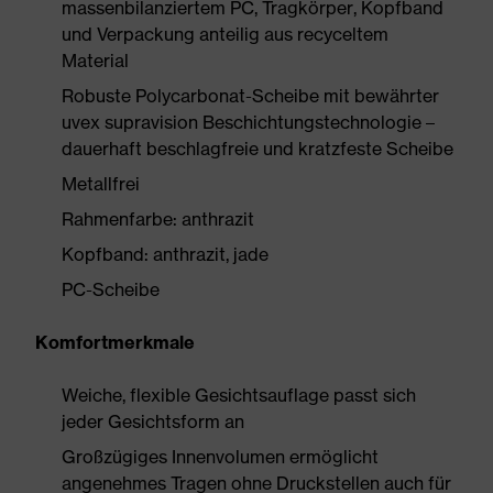
massenbilanziertem PC, Tragkörper, Kopfband
und Verpackung anteilig aus recyceltem
Material
Robuste Polycarbonat-Scheibe mit bewährter
uvex supravision Beschichtungstechnologie –
dauerhaft beschlagfreie und kratzfeste Scheibe
Metallfrei
Rahmenfarbe: anthrazit
Kopfband: anthrazit, jade
PC-Scheibe
Komfortmerkmale
Weiche, flexible Gesichtsauflage passt sich
jeder Gesichtsform an
Großzügiges Innenvolumen ermöglicht
angenehmes Tragen ohne Druckstellen auch für