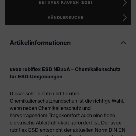
BEI UVEX KAUFEN (B2B)
HÄNDLERSUCHE
Artikelinformationen
uvex rubiflex ESD NB35A – Chemikalienschutz
für ESD-Umgebungen
Dieser sehr leichte und flexible
Chemikalienschutzhandschuh ist die richtige Wahl,
wenn neben Chemikalienschutz und
hervorragendem Tragekomfort auch eine hohe
elektrische Ableitfähigkeit gefordert ist. Der uvex
rubiflex ESD entspricht der aktuellen Norm DIN EN