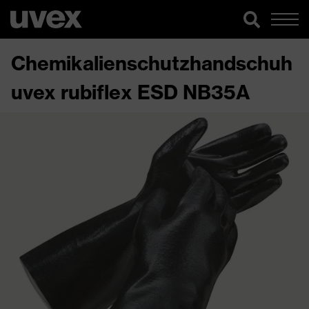
Chemikalienschutzhandschuh
uvex rubiflex ESD NB35A