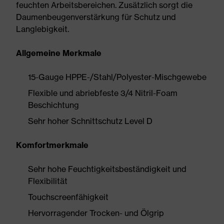
feuchten Arbeitsbereichen. Zusätzlich sorgt die
Daumenbeugenverstärkung für Schutz und
Langlebigkeit.
Allgemeine Merkmale
15-Gauge HPPE-/Stahl/Polyester-Mischgewebe
Flexible und abriebfeste 3/4 Nitril-Foam
Beschichtung
Sehr hoher Schnittschutz Level D
Komfortmerkmale
Sehr hohe Feuchtigkeitsbeständigkeit und
Flexibilität
Touchscreenfähigkeit
Hervorragender Trocken- und Ölgrip