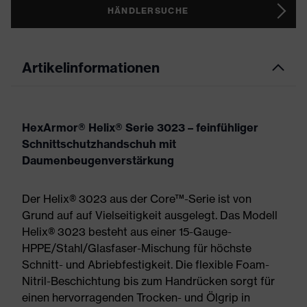
HÄNDLERSUCHE
Artikelinformationen
HexArmor® Helix® Serie 3023 – feinfühliger
Schnittschutzhandschuh mit
Daumenbeugenverstärkung
Der Helix® 3023 aus der Core™-Serie ist von
Grund auf auf Vielseitigkeit ausgelegt. Das Modell
Helix® 3023 besteht aus einer 15-Gauge-
HPPE/Stahl/Glasfaser-Mischung für höchste
Schnitt- und Abriebfestigkeit. Die flexible Foam-
Nitril-Beschichtung bis zum Handrücken sorgt für
einen hervorragenden Trocken- und Ölgrip in