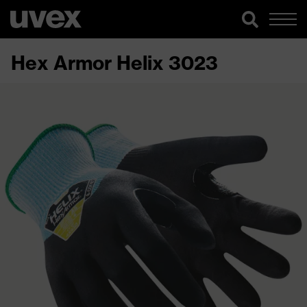
Hex Armor Helix 3023