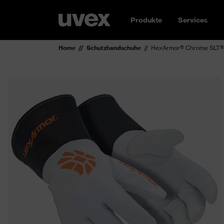
Produkte
Services
Home
Schutzhandschuhe
HexArmor® Chrome SLT®