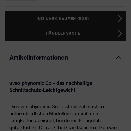
BEI UVEX KAUFEN (B2B)
HÄNDLERSUCHE
Artikelinformationen
uvex phynomic C5 – das nachhaltige
Schnittschutz-Leichtgewicht
Die uvex phynomic Serie ist mit zahlreichen
unterschiedlichen Modellen optimal für alle
Tätigkeiten geeignet, bei denen Feingefühl
gefordert ist. Diese Schutzhandschuhe sitzen wie