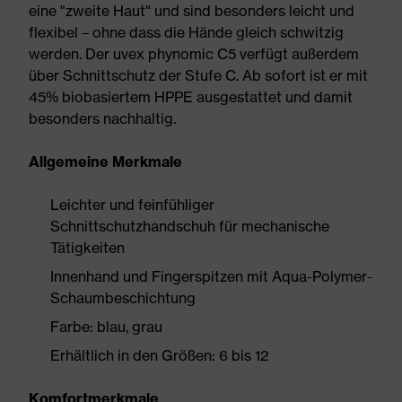
eine "zweite Haut" und sind besonders leicht und
flexibel – ohne dass die Hände gleich schwitzig
werden. Der uvex phynomic C5 verfügt außerdem
über Schnittschutz der Stufe C. Ab sofort ist er mit
45% biobasiertem HPPE ausgestattet und damit
besonders nachhaltig.
Allgemeine Merkmale
Leichter und feinfühliger
Schnittschutzhandschuh für mechanische
Tätigkeiten
Innenhand und Fingerspitzen mit Aqua-Polymer-
Schaumbeschichtung
Farbe: blau, grau
Erhältlich in den Größen: 6 bis 12
Komfortmerkmale