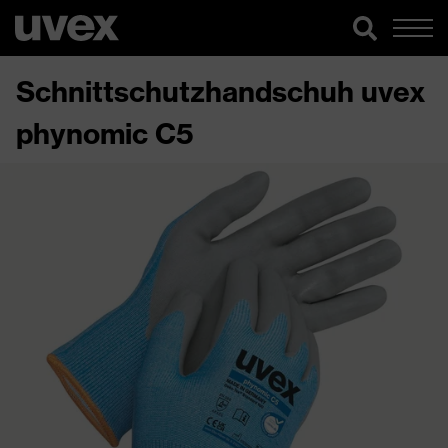
Schnittschutzhandschuh uvex
phynomic C5