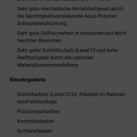
Sehr gute mechanische Abriebfestigkeit durch
die feuchtigkeitsabweisende Aqua-Polymer-
Schaumbeschichtung
Sehr gute Griffsicherheit in trockenen und leicht
feuchten Bereichen
Sehr guter Schnittschutz (Level C) und hohe
Reißfestigkeit durch die optimale
Materialzusammenstellung
Einsatzgebiete
Schnittschutz (Level C) für Arbeiten im Rahmen
von:Feinmontage
Präzisionsarbeiten
Kontrollarbeiten
Sortierarbeiten