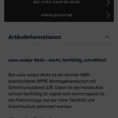
BEI UVEX KAUFEN (B2B)
HÄNDLERSUCHE
Artikelinformationen
uvex unidur 6643 – leicht, feinfühlig, schnittfest
Der uvex unidur 6643 ist ein leichter NBR-
beschichteter HPPE-Montagehandschuh mit
Schnittschutzlevel 3/B. Dabei ist der Handschuh
extrem feinfühlig. Er eignet sich hervorragend für
die Feinmontage, bei der hohe Taktilität und
Schnittschutz gefordert werden.