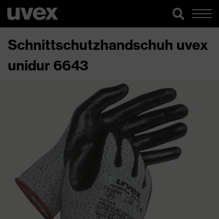
Schnittschutzhandschuh uvex
unidur 6643