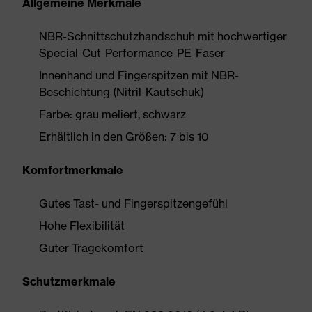
Allgemeine Merkmale
NBR-Schnittschutzhandschuh mit hochwertiger
Special-Cut-Performance-PE-Faser
Innenhand und Fingerspitzen mit NBR-
Beschichtung (Nitril-Kautschuk)
Farbe: grau meliert, schwarz
Erhältlich in den Größen: 7 bis 10
Komfortmerkmale
Gutes Tast- und Fingerspitzengefühl
Hohe Flexibilität
Guter Tragekomfort
Schutzmerkmale