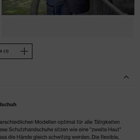
 (1)
ndschuh
erschiedlichen Modellen optimal für alle Tätigkeiten
Diese Schutzhandschuhe sitzen wie eine "zweite Haut"
ass die Hände gleich schwitzig werden. Die flexible,