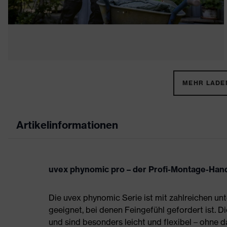
MEHR LADEN
Artikelinformationen
uvex phynomic pro – der Profi-Montage-Ha
Die uvex phynomic Serie ist mit zahlreichen unt
geeignet, bei denen Feingefühl gefordert ist. 
und sind besonders leicht und flexibel – ohne d