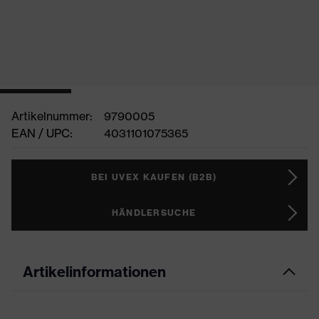
Artikelnummer:
9790005
EAN / UPC:
4031101075365
BEI UVEX KAUFEN (B2B)
HÄNDLERSUCHE
Artikelinformationen