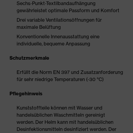
Sechs-Punkt-Textilbandaufhängung
gewährleistet optimale Passform und Komfort
Drei variable Ventilationsöffnungen für
maximale Belüftung
Konventionelle Innenausstattung eine
individuelle, bequeme Anpassung
Schutzmerkmale
Erfüllt die Norm EN 397 und Zusatzanforderung
für sehr niedrige Temperaturen (-30 °C)
Pflegehinweis
Kunststoffteile können mit Wasser und
handelsüblichen Waschmitteln gereinigt
werden. Der Helm kann mit handelsüblichen
Desinfektionsmitteln desinfiziert werden. Der