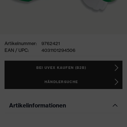
Artikelnummer:
9762421
EAN / UPC:
4031101294506
BEI UVEX KAUFEN (B2B)
HÄNDLERSUCHE
Artikelinformationen