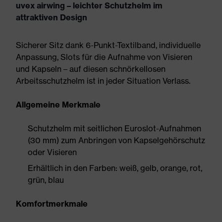
uvex airwing – leichter Schutzhelm im
attraktiven Design
Sicherer Sitz dank 6-Punkt-Textilband, individuelle
Anpassung, Slots für die Aufnahme von Visieren
und Kapseln – auf diesen schnörkellosen
Arbeitsschutzhelm ist in jeder Situation Verlass.
Allgemeine Merkmale
Schutzhelm mit seitlichen Euroslot-Aufnahmen
(30 mm) zum Anbringen von Kapselgehörschutz
oder Visieren
Erhältlich in den Farben: weiß, gelb, orange, rot,
grün, blau
Komfortmerkmale