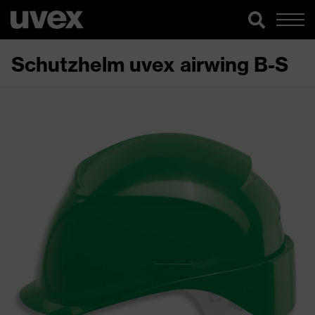
Schutzhelm uvex airwing B-S