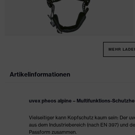
MEHR LADEN
Artikelinformationen
uvex pheos alpine – Multifunktions-Schutzh
Vielseitiger kann Kopfschutz kaum sein: Der uv
aus dem Industriebereich (nach EN 397) und de
Passform zusammen.