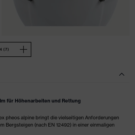
 (7)
elm für Höhenarbeiten und Rettung
ex pheos alpine bringt die vielseitigen Anforderungen
m Bergsteigen (nach EN 12492) in einer einmaligen