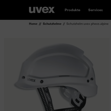
Produkte
Services
Home
Schutzhelme
Schutzhelm uvex pheos alpine