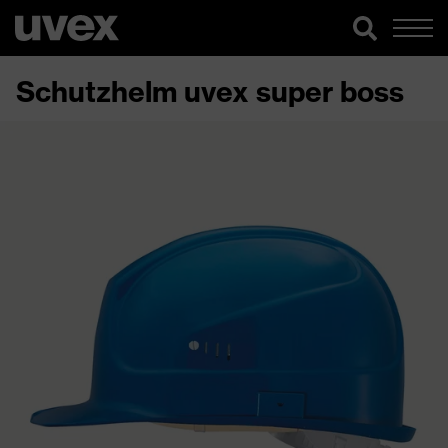
Schutzhelm uvex super boss