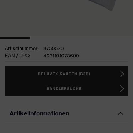
Artikelnummer:
9750520
EAN / UPC:
4031101073699
BEI UVEX KAUFEN (B2B)
HÄNDLERSUCHE
Artikelinformationen