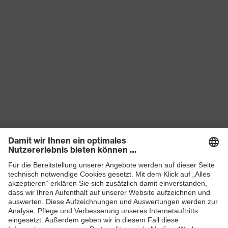
Produkte