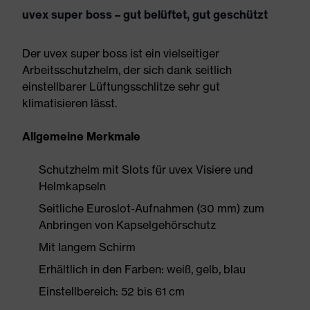
uvex super boss – gut belüftet, gut geschützt
Der uvex super boss ist ein vielseitiger
Arbeitsschutzhelm, der sich dank seitlich
einstellbarer Lüftungsschlitze sehr gut
klimatisieren lässt.
Allgemeine Merkmale
Schutzhelm mit Slots für uvex Visiere und
Helmkapseln
Seitliche Euroslot-Aufnahmen (30 mm) zum
Anbringen von Kapselgehörschutz
Mit langem Schirm
Erhältlich in den Farben: weiß, gelb, blau
Einstellbereich: 52 bis 61 cm