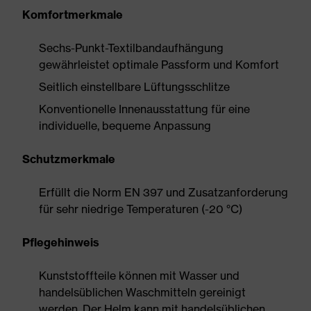
Komfortmerkmale
Sechs-Punkt-Textilbandaufhängung
gewährleistet optimale Passform und Komfort
Seitlich einstellbare Lüftungsschlitze
Konventionelle Innenausstattung für eine
individuelle, bequeme Anpassung
Schutzmerkmale
Erfüllt die Norm EN 397 und Zusatzanforderung
für sehr niedrige Temperaturen (-20 °C)
Pflegehinweis
Kunststoffteile können mit Wasser und
handelsüblichen Waschmitteln gereinigt
werden. Der Helm kann mit handelsüblichen