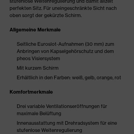
stufenlose Weitenregulierung und damit allzeit
perfekten Sitz. Für uneingeschränkte Sicht nach
oben sorgt der gekürzte Schirm.
Allgemeine Merkmale
Seitliche Euroslot-Aufnahmen (30 mm) zum
Anbringen von Kapselgehörschutz und dem
pheos Visiersystem
Mit kurzem Schirm
Erhältlich in den Farben: weiß, gelb, orange, rot
Komfortmerkmale
Drei variable Ventilationseröffnungen für
maximale Belüftung
Innenausstattung mit Drehradsystem für eine
stufenlose Weitenregulierung