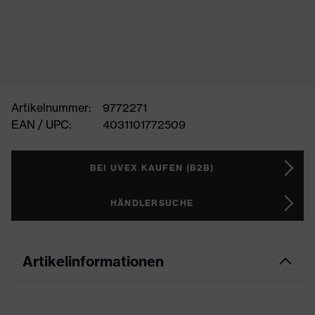
Artikelnummer:
9772271
EAN / UPC:
4031101772509
BEI UVEX KAUFEN (B2B)
HÄNDLERSUCHE
Artikelinformationen