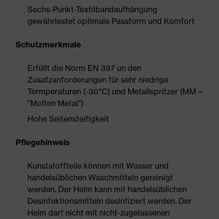
Sechs-Punkt-Textilbandaufhängung
gewährlestet optimale Passform und Komfort
Schutzmerkmale
Erfüllt die Norm EN 397 un den
Zusatzanforderungen für sehr niedrige
Termperaturen (-30°C) und Metallspritzer (MM =
"Molten Metal")
Hohe Seitensteifigkeit
Pflegehinweis
Kunststoffteile können mit Wasser und
handelsüblichen Waschmitteln gereinigt
werden. Der Helm kann mit handelsüblichen
Desinfektionsmitteln desinfiziert werden. Der
Helm darf nicht mit nicht-zugelassenen