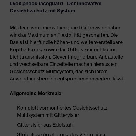
uvex pheos faceguard - Der innovative
Gesichtsschutz mit System
Mit dem uvex pheos faceguard Gittervisier haben
wir das Maximum an Flexibilität geschaffen. Die
Basis ist hierfür die höhen- und weitenverstellbare
Kopfhalterung sowie das Gittervisier mit hoher
Lichttransmission. Clever integrierbare Anbauteile
und wechselbare Einzelteile machen hieraus ein
Gesichtsschutz Multisystem, das sich Ihrem
Anwendungsbereich entsprechend erweitern lässt.
Allgemeine Merkmale
Komplett vormontiertes Gesichtsschutz
Multisystem mit Gittervisier
Gittervisier aus Edelstahl
Stufenlose Arretierung des Visiers über