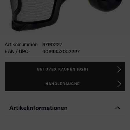
Artikelnummer:
9790227
EAN / UPC:
4066853052227
BEI UVEX KAUFEN (B2B)
HÄNDLERSUCHE
Artikelinformationen