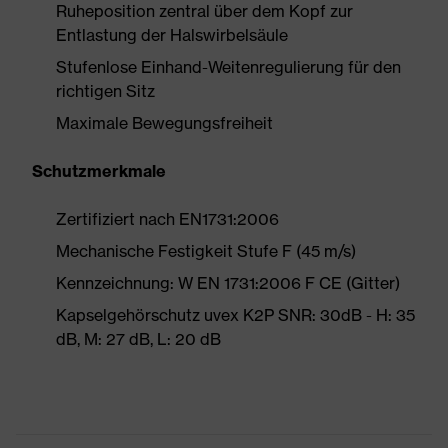
Ruheposition zentral über dem Kopf zur
Entlastung der Halswirbelsäule
Stufenlose Einhand-Weitenregulierung für den
richtigen Sitz
Maximale Bewegungsfreiheit
Schutzmerkmale
Zertifiziert nach EN1731:2006
Mechanische Festigkeit Stufe F (45 m/s)
Kennzeichnung: W EN 1731:2006 F CE (Gitter)
Kapselgehörschutz uvex K2P SNR: 30dB - H: 35
dB, M: 27 dB, L: 20 dB