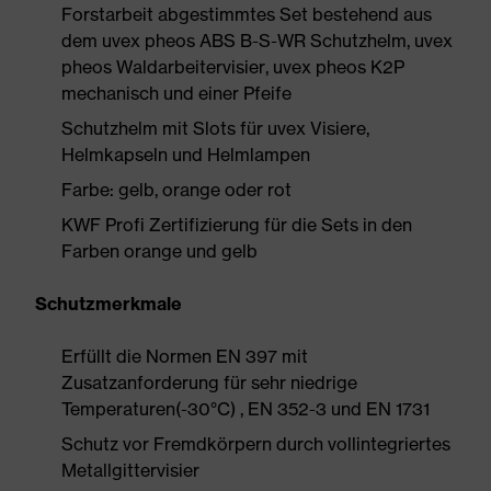
Forstarbeit abgestimmtes Set bestehend aus
dem uvex pheos ABS B-S-WR Schutzhelm, uvex
pheos Waldarbeitervisier, uvex pheos K2P
mechanisch und einer Pfeife
Schutzhelm mit Slots für uvex Visiere,
Helmkapseln und Helmlampen
Farbe: gelb, orange oder rot
KWF Profi Zertifizierung für die Sets in den
Farben orange und gelb
Schutzmerkmale
Erfüllt die Normen EN 397 mit
Zusatzanforderung für sehr niedrige
Temperaturen(-30°C) , EN 352-3 und EN 1731
Schutz vor Fremdkörpern durch vollintegriertes
Metallgittervisier