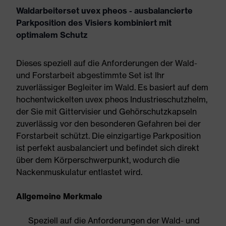
Waldarbeiterset uvex pheos - ausbalancierte
Parkposition des Visiers kombiniert mit
optimalem Schutz
Dieses speziell auf die Anforderungen der Wald-
und Forstarbeit abgestimmte Set ist Ihr
zuverlässiger Begleiter im Wald. Es basiert auf dem
hochentwickelten uvex pheos Industrieschutzhelm,
der Sie mit Gittervisier und Gehörschutzkapseln
zuverlässig vor den besonderen Gefahren bei der
Forstarbeit schützt. Die einzigartige Parkposition
ist perfekt ausbalanciert und befindet sich direkt
über dem Körperschwerpunkt, wodurch die
Nackenmuskulatur entlastet wird.
Allgemeine Merkmale
Speziell auf die Anforderungen der Wald- und