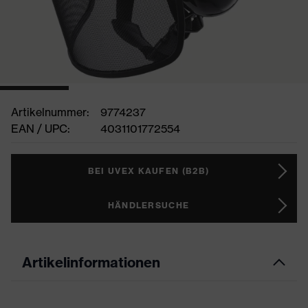
Artikelnummer:
9774237
EAN / UPC:
4031101772554
BEI UVEX KAUFEN (B2B)
HÄNDLERSUCHE
Artikelinformationen