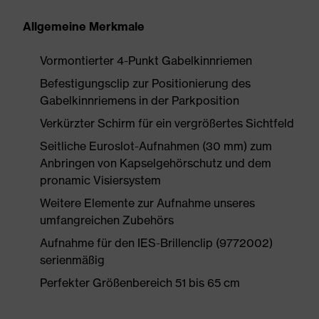
Allgemeine Merkmale
Vormontierter 4-Punkt Gabelkinnriemen
Befestigungsclip zur Positionierung des
Gabelkinnriemens in der Parkposition
Verkürzter Schirm für ein vergrößertes Sichtfeld
Seitliche Euroslot-Aufnahmen (30 mm) zum
Anbringen von Kapselgehörschutz und dem
pronamic Visiersystem
Weitere Elemente zur Aufnahme unseres
umfangreichen Zubehörs
Aufnahme für den IES-Brillenclip (9772002)
serienmäßig
Perfekter Größenbereich 51 bis 65 cm