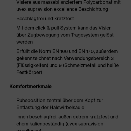
Visiere aus massebilanziertem Polycarbonat mit
uvex supravision excellence Beschichtung
Beschlagfrei und kratzfest
Mit dem click & pull System kann das Visier
über Zugbewegung vom Tragesystem gelöst
werden
Erfüllt die Norm EN 166 und EN 170, außerdem
gekennzeichnet nach Verwendungsbereich 3
(Flüssigkeiten) und 9 (Schmelzmetall und heiße
Festkörper)
Komfortmerkmale
Ruheposition zentral über dem Kopf zur
Entlastung der Halswirbelsäule
Innen beschlagfrei, außen extrem kratzfest und
chemikalienbeständig (uvex supravision
excellence)