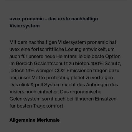
uvex pronamic – das erste nachhaltige
Visiersystem
Mit dem nachhaltigen Visiersystem pronamic hat
uvex eine fortschrittliche Lösung entwickelt, um
auch für unsere neue Helmfamilie die beste Option
im Bereich Gesichtsschutz zu bieten. 100% Schutz,
jedoch 13% weniger CO2-Emissionen tragen dazu
bei, unser Motto protecting planet zu verfolgen.
Das click & pull System macht das Anbringen des
Visiers noch einfacher. Das ergonomische
Gelenksystem sorgt auch bei längeren Einsätzen
für besten Tragekomfort.
Allgemeine Merkmale