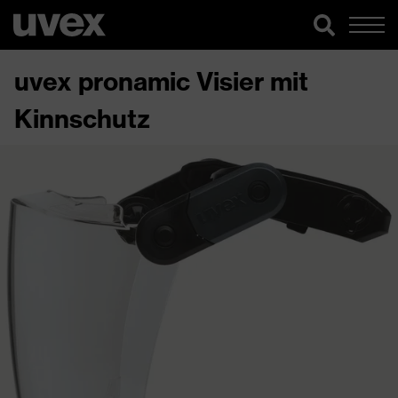
uvex pronamic Visier mit
Kinnschutz​