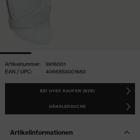
Artikelnummer:
9916001
EAN / UPC:
4066853001683
BEI UVEX KAUFEN (B2B)
HÄNDLERSUCHE
Artikelinformationen