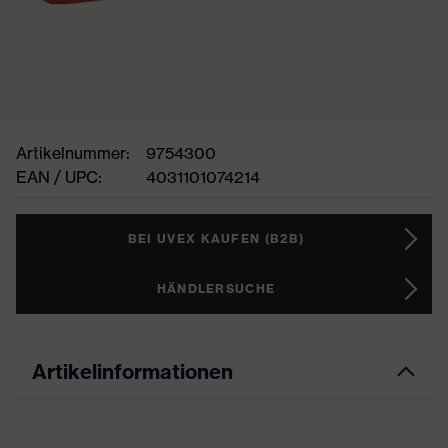
Artikelnummer:
9754300
EAN / UPC:
4031101074214
BEI UVEX KAUFEN (B2B)
HÄNDLERSUCHE
Artikelinformationen