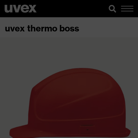
uvex thermo boss