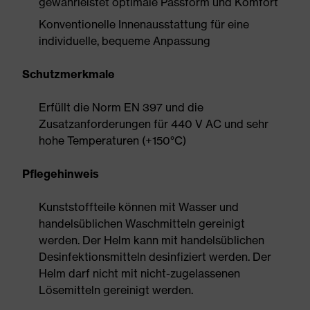
gewährleistet optimale Passform und Komfort
Konventionelle Innenausstattung für eine
individuelle, bequeme Anpassung
Schutzmerkmale
Erfüllt die Norm EN 397 und die
Zusatzanforderungen für 440 V AC und sehr
hohe Temperaturen (+150°C)
Pflegehinweis
Kunststoffteile können mit Wasser und
handelsüblichen Waschmitteln gereinigt
werden. Der Helm kann mit handelsüblichen
Desinfektionsmitteln desinfiziert werden. Der
Helm darf nicht mit nicht-zugelassenen
Lösemitteln gereinigt werden.