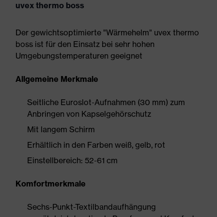
uvex thermo boss
Der gewichtsoptimierte "Wärmehelm" uvex thermo
boss ist für den Einsatz bei sehr hohen
Umgebungstemperaturen geeignet
Allgemeine Merkmale
Seitliche Euroslot-Aufnahmen (30 mm) zum
Anbringen von Kapselgehörschutz
Mit langem Schirm
Erhältlich in den Farben weiß, gelb, rot
Einstellbereich: 52-61 cm
Komfortmerkmale
Sechs-Punkt-Textilbandaufhängung