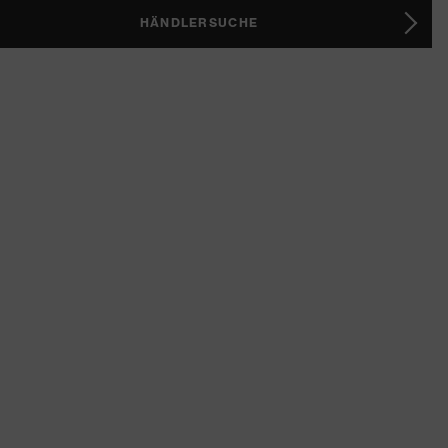
HÄNDLERSUCHE