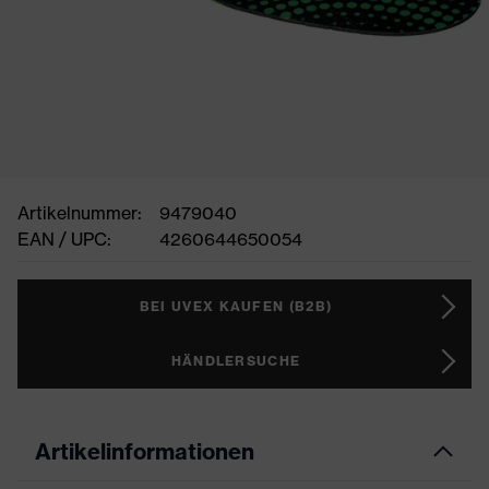
Artikelnummer:
9479040
EAN / UPC:
4260644650054
BEI UVEX KAUFEN (B2B)
HÄNDLERSUCHE
Artikelinformationen