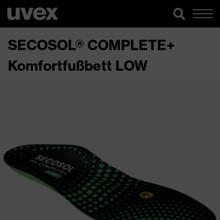
SECOSOL® COMPLETE+
Komfortfußbett LOW