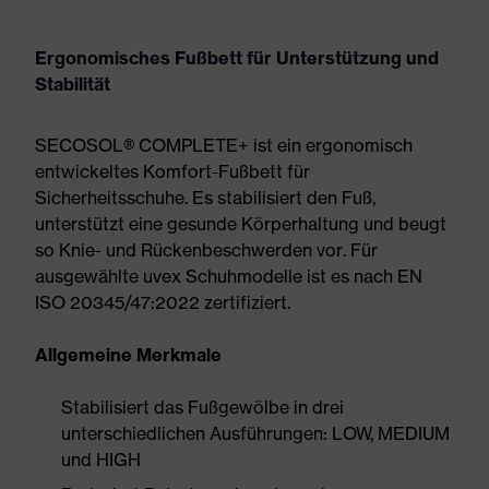
Ergonomisches Fußbett für Unterstützung und
Stabilität
SECOSOL® COMPLETE+ ist ein ergonomisch
entwickeltes Komfort-Fußbett für
Sicherheitsschuhe. Es stabilisiert den Fuß,
unterstützt eine gesunde Körperhaltung und beugt
so Knie- und Rückenbeschwerden vor. Für
ausgewählte uvex Schuhmodelle ist es nach EN
ISO 20345/47:2022 zertifiziert.
Allgemeine Merkmale
Stabilisiert das Fußgewölbe in drei
unterschiedlichen Ausführungen: LOW, MEDIUM
und HIGH