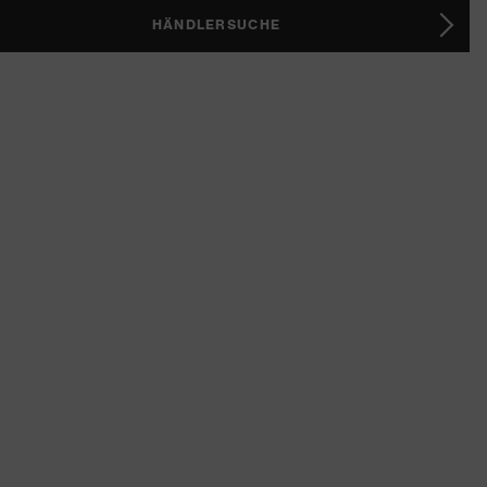
HÄNDLERSUCHE