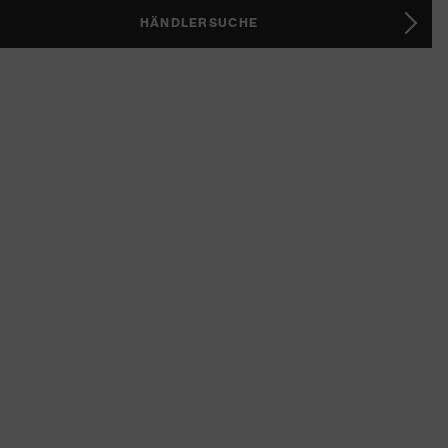
HÄNDLERSUCHE