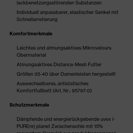
lackbenetzungsstörenden Substanzen
Individuell anpassbarer, elastischer Senkel mit
Schnellarretierung
Komfortmerkmale
Leichtes und atmungsaktives Mikrovelours
Obermaterial
Atmungsaktives Distance-Mesh Futter
Größen 35-40 über Damenleisten hergestellt
Auswechselbares, antistatisches
Komfortfußbett (Art. Nr.: 95797-0)
Schutzmerkmale
Dämpfende und energierückgebende uvex i-
PUREnrj planet Zwischensohle mit 15%