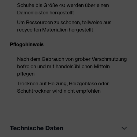
Schuhe bis Größe 40 werden über einen
Damenleisten hergestellt
Um Ressourcen zu schonen, teilweise aus
recycelten Materialien hergestellt
Pflegehinweis
Nach dem Gebrauch von grober Verschmutzung
befreien und mit handelsüblichen Mitteln
pflegen
Trocknen auf Heizung, Heizgebläse oder
Schuhtrockner wird nicht empfohlen
Technische Daten