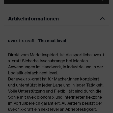
Artikelinformationen
uvex 1 x-craft - The next level
Direkt vom Markt inspiriert, ist die sportliche uvex 1
x-craft Sicherheitsschuhrange bei leichten
Anwendungen im Handwerk, in Industrie und in der
Logistik einfach next level.
Der uvex 1 x-craft ist für Macher:innen konzipiert
und unterstützt in jeder Lage und in jeder Tätigkeit.
Volle Unterstützung und Flexibilität sind durch die
Sohle mit uvex bionom x und integrierter flexzone
im Vorfußbereich garantiert. Außerdem besitzt der
uvex 1 x-craft ein next level an Abriebfestigkeit,