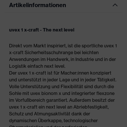
Artikelinformationen
uvex 1 x-craft - The next level
Direkt vom Markt inspiriert, ist die sportliche uvex 1
x-craft Sicherheitsschuhrange bei leichten
Anwendungen im Handwerk, in Industrie und in der
Logistik einfach next level.
Der uvex 1 x-craft ist für Macher:innen konzipiert
und unterstützt in jeder Lage und in jeder Tätigkeit.
Volle Unterstützung und Flexibilität sind durch die
Sohle mit uvex bionom x und integrierter flexzone
im Vorfußbereich garantiert. Außerdem besitzt der
uvex 1 x-craft ein next level an Abriebfestigkeit,
Schutz und Atmungsaktivität dank der
dynamischen Überkappe, technologischer