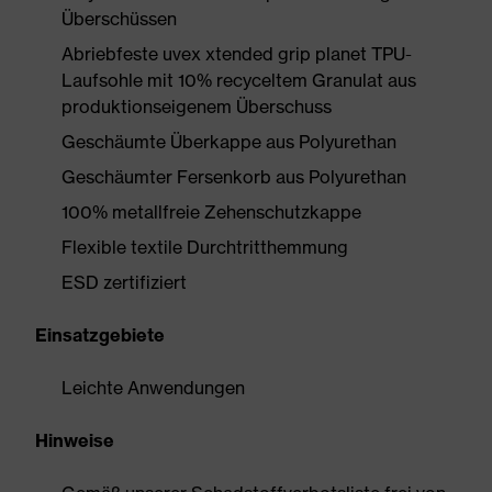
Überschüssen
Abriebfeste uvex xtended grip planet TPU-
Laufsohle mit 10% recyceltem Granulat aus
produktionseigenem Überschuss
Geschäumte Überkappe aus Polyurethan
Geschäumter Fersenkorb aus Polyurethan
100% metallfreie Zehenschutzkappe
Flexible textile Durchtritthemmung
ESD zertifiziert
Einsatzgebiete
Leichte Anwendungen
Hinweise