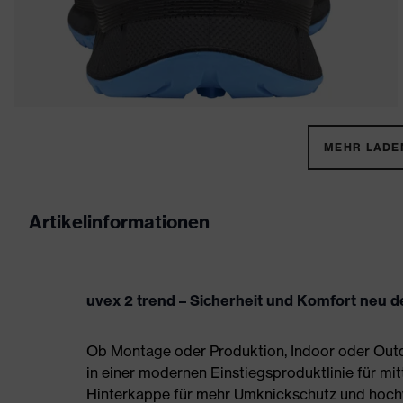
MEHR LADEN
Artikelinformationen
uvex 2 trend – Sicherheit und Komfort neu de
Ob Montage oder Produktion, Indoor oder Outdo
in einer modernen Einstiegsproduktlinie für mit
Hinterkappe für mehr Umknickschutz und hoch