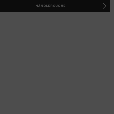
HÄNDLERSUCHE