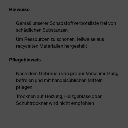
Hinweise
Gemäß unserer Schadstoffverbotsliste frei von
schädlichen Substanzen
Um Ressourcen zu schonen, teilweise aus
recycelten Materialien hergestellt
Pflegehinweis
Nach dem Gebrauch von grober Verschmutzung
befreien und mit handelsüblichen Mitteln
pflegen
Trocknen auf Heizung, Heizgebläse oder
Schuhtrockner wird nicht empfohlen