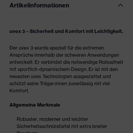
Artikelinformationen
uvex 3 – Sicherheit und Komfort mit Leichtigkeit.
Der uvex 3 wurde speziell für die extremen
Ansprüche innerhalb der schweren Anwendungen
entwickelt. Er verbindet die notwendige Robustheit
mit sportlich-dynamischem Design. Er ist mit den
neuesten uvex Technologien ausgestattet und
schützt seine Träger:innen zuverlässig mit viel
Komfort.
Allgemeine Merkmale
Robuster, moderner und leichter
Sicherheitsschnürstiefel mit extra breiter