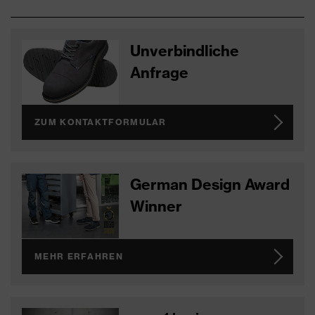
Unverbindliche
Anfrage
ZUM KONTAKTFORMULAR
German Design Award
Winner
MEHR ERFAHREN