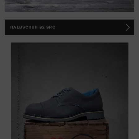
HALBSCHUH S2 SRC