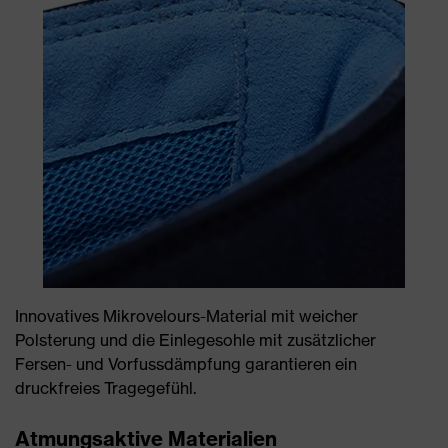
Innovatives Mikrovelours-Material mit weicher
Polsterung und die Einlegesohle mit zusätzlicher
Fersen- und Vorfussdämpfung garantieren ein
druckfreies Tragegefühl.
Atmungsaktive Materialien