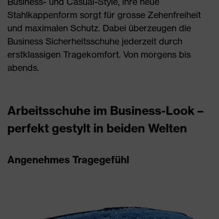
Business- und Casual-Style, ihre neue
Stahlkappenform sorgt für grosse Zehenfreiheit
und maximalen Schutz. Dabei überzeugen die
Business Sicherheitsschuhe jederzeit durch
erstklassigen Tragekomfort. Von morgens bis
abends.
Arbeitsschuhe im Business-Look –
perfekt gestylt in beiden Welten
Angenehmes Tragegefühl