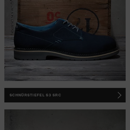
SCHNÜRSTIEFEL S3 SRC