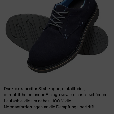
Dank extrabreiter Stahlkappe, metallfreier,
durchtritthemmender Einlage sowie einer rutschfesten
Laufsohle, die um nahezu 100 % die
Normanforderungen an die Dämpfung übertrifft.