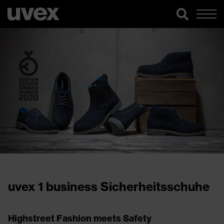
uvex 1 business Sicherheitsschuhe
Highstreet Fashion meets Safety