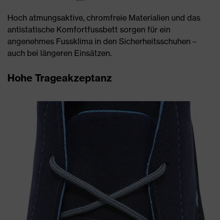
Hoch atmungsaktive, chromfreie Materialien und das
antistatische Komfortfussbett sorgen für ein
angenehmes Fussklima in den Sicherheitsschuhen –
auch bei längeren Einsätzen.
Hohe Trageakzeptanz