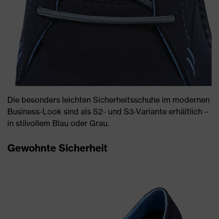
Die besonders leichten Sicherheitsschuhe im modernen
Business-Look sind als S2- und S3-Variante erhältlich –
in stilvollem Blau oder Grau.
Gewohnte Sicherheit