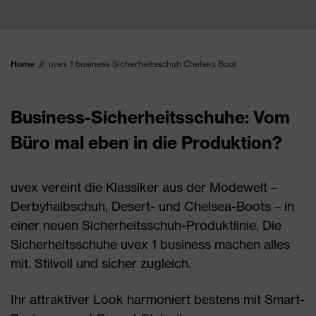
Home
uvex 1 business Sicherheitsschuh Chelsea Boot
Business-Sicherheitsschuhe: Vom
Büro mal eben in die Produktion?
uvex vereint die Klassiker aus der Modewelt –
Derbyhalbschuh, Desert- und Chelsea-Boots – in
einer neuen Sicherheitsschuh-Produktlinie. Die
Sicherheitsschuhe uvex 1 business machen alles
mit. Stilvoll und sicher zugleich.
Ihr attraktiver Look harmoniert bestens mit Smart-