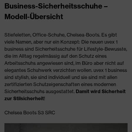
Business-Sicherheitsschuhe –
Modell-Übersicht
Stiefeletten, Office-Schuhe, Chelsea-Boots. Es gibt
viele Namen, aber nur ein Konzept: Die neuen uvex 1
business sind Sicherheitsschuhe für Lifestyle-Bewusste,
die im Alltag regelmässig auf den Schutz eines
Arbeitsschuhs angewiesen sind, im Büro aber nicht auf
elegantes Schuhwerk verzichten wollen. uvex 1 business
sind stylish, sie sind individuell und sie sind mit allen
zertifizierten Schutzeigenschaften eines modernen
Sicherheitsschuhs ausgestattet.
Damit wird Sicherheit
zur Stilsicherheit
!
Chelsea Boots S3 SRC