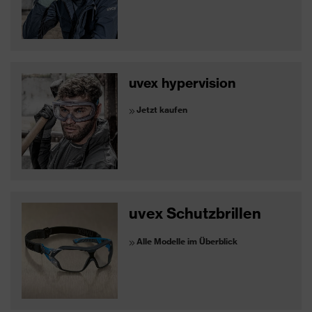
uvex hypervision
Jetzt kaufen
uvex Schutzbrillen
Alle Modelle im Überblick