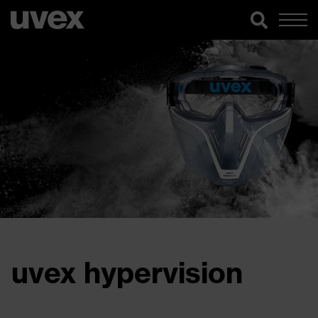
uvex hypervision