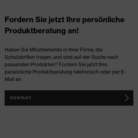
Fordern Sie jetzt Ihre persönliche
Produktberatung an!
Haben Sie Mitarbeitende in Ihrer Firma, die
Schutzbrillen tragen, und sind auf der Suche nach
passenden Produkten? Fordern Sie jetzt Ihre
persönliche Produktberatung telefonisch oder per E-
Mail an.
KONTAKT