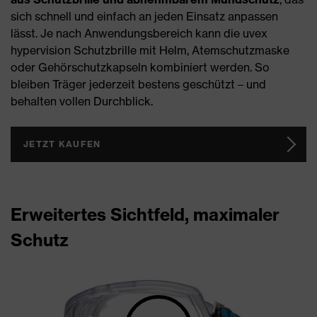
sich schnell und einfach an jeden Einsatz anpassen
lässt. Je nach Anwendungsbereich kann die uvex
hypervision Schutzbrille mit Helm, Atemschutzmaske
oder Gehörschutzkapseln kombiniert werden. So
bleiben Träger jederzeit bestens geschützt – und
behalten vollen Durchblick.
JETZT KAUFEN
Erweitertes Sichtfeld, maximaler
Schutz