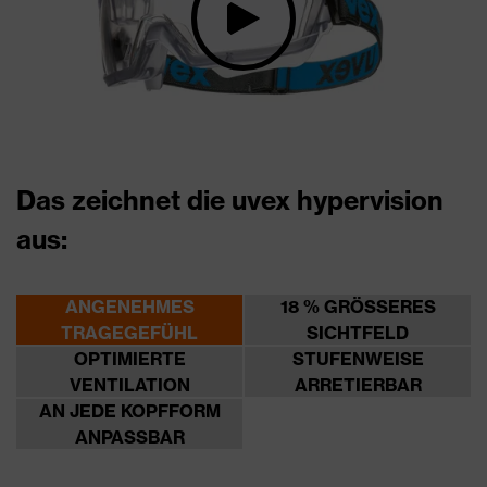
Das zeichnet die uvex hypervision
aus:
ANGENEHMES
18 % GRÖSSERES
TRAGEGEFÜHL
SICHTFELD
OPTIMIERTE
STUFENWEISE
VENTILATION
ARRETIERBAR
AN JEDE KOPFFORM
ANPASSBAR