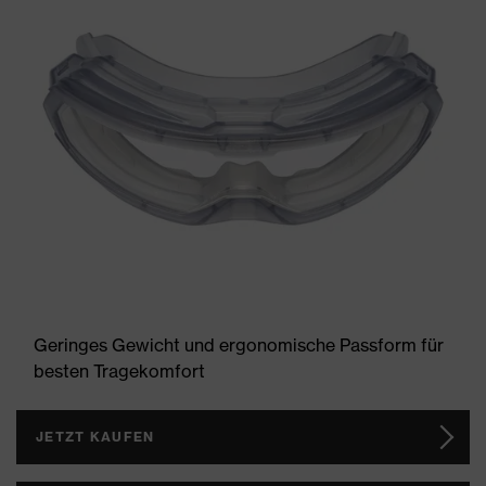
Geringes Gewicht und ergonomische Passform für
besten Tragekomfort
JETZT KAUFEN