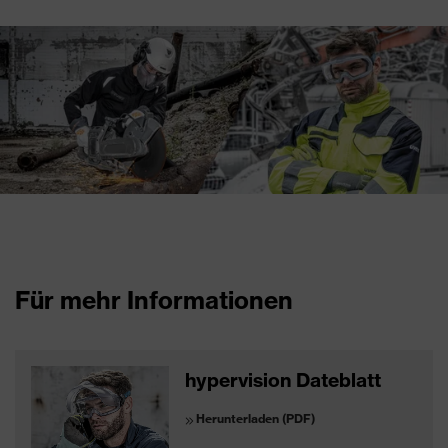
Für mehr Informationen
hypervision Dateblatt
Herunterladen (PDF)