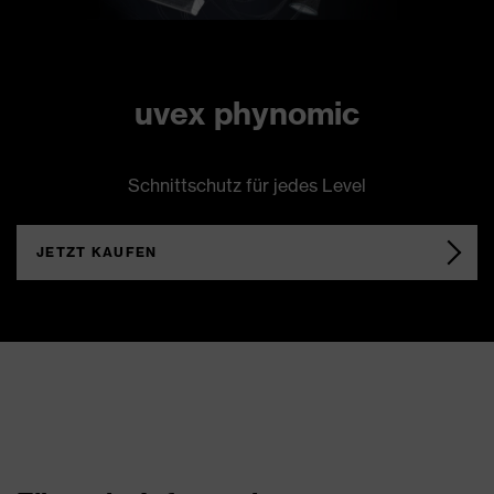
uvex phynomic
Schnittschutz für jedes Level
JETZT KAUFEN