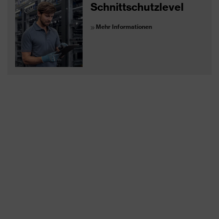
Schnittschutzlevel
Mehr Informationen