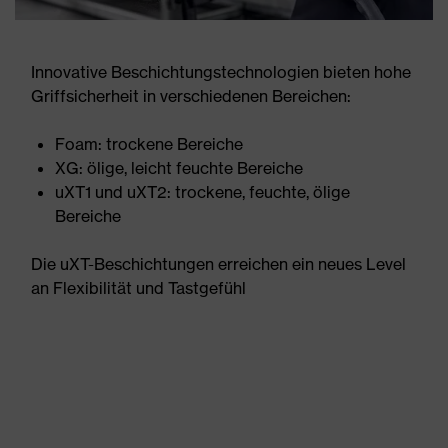
Innovative Beschichtungstechnologien bieten hohe
Griffsicherheit in verschiedenen Bereichen:
Foam: trockene Bereiche
XG: ölige, leicht feuchte Bereiche
uXT1 und uXT2: trockene, feuchte, ölige
Bereiche
Die uXT-Beschichtungen erreichen ein neues Level
an Flexibilität und Tastgefühl