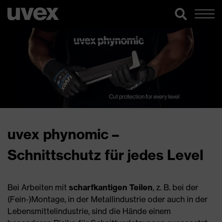
uvex phynomic –
Schnittschutz für jedes Level
Bei Arbeiten mit
scharfkantigen Teilen
, z. B. bei der
(Fein-)Montage, in der Metallindustrie oder auch in der
Lebensmittelindustrie, sind die Hände einem