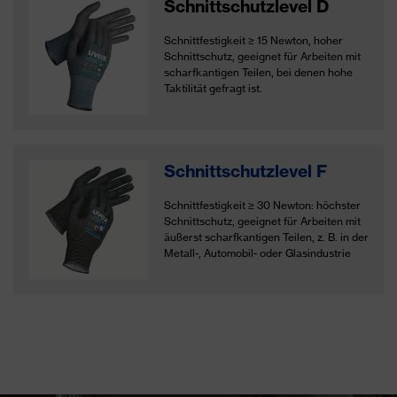
Schnittschutzlevel D
Schnittfestigkeit
≥
15 Newton, hoher
Schnittschutz, geeignet für Arbeiten mit
scharfkantigen Teilen, bei denen hohe
Taktilität gefragt ist.
Schnittschutzlevel F
Schnittfestigkeit ≥ 30 Newton: höchster
Schnittschutz, geeignet für Arbeiten mit
äußerst scharfkantigen Teilen, z. B. in der
Metall-, Automobil- oder Glasindustrie