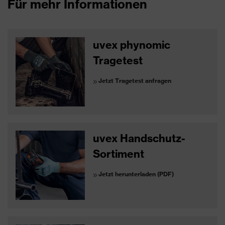
Für mehr Informationen
uvex phynomic
Tragetest
Jetzt Tragetest anfragen
uvex Handschutz-
Sortiment
Jetzt herunterladen (PDF)