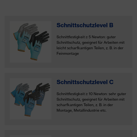
Schnittschutzlevel B
Schnittfestigkeit ≥ 5 Newton: guter
Schnittschutz, geeignet für Arbeiten mit
leicht scharfkantigen Teilen, z. B. in der
Feinmontage
Schnittschutzlevel C
Schnittfestigkeit ≥ 10 Newton: sehr guter
Schnittschutz, geeignet für Arbeiten mit
scharfkantigen Teilen, z. B. in der
Montage, Metallindustrie etc.