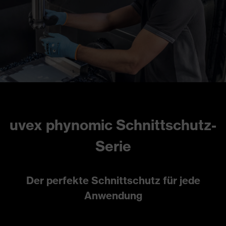
uvex phynomic Schnittschutz-
Serie
Der perfekte Schnittschutz für jede
Anwendung