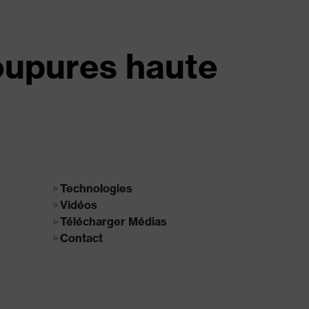
oupures haute
Technologies
Vidéos
Télécharger Médias
Contact