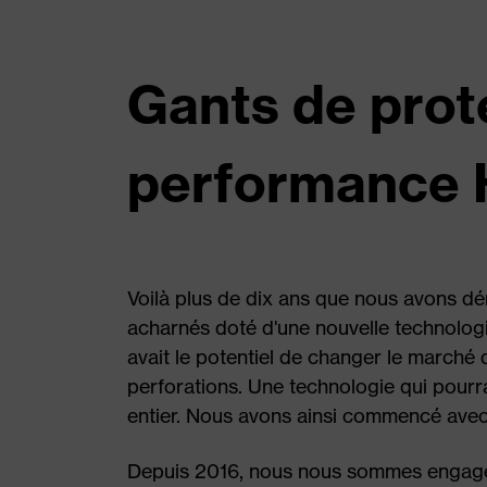
Gants de prot
performance
Voilà plus de dix ans que nous avons dé
acharnés doté d'une nouvelle technolog
avait le potentiel de changer le marché 
perforations. Une technologie qui pourr
entier. Nous avons ainsi commencé avec u
Depuis 2016, nous nous sommes engagés