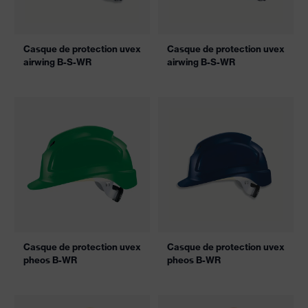
Casque de protection uvex
Casque de protection uvex
airwing B-S-WR
airwing B-S-WR
Casque de protection uvex
Casque de protection uvex
pheos B-WR
pheos B-WR