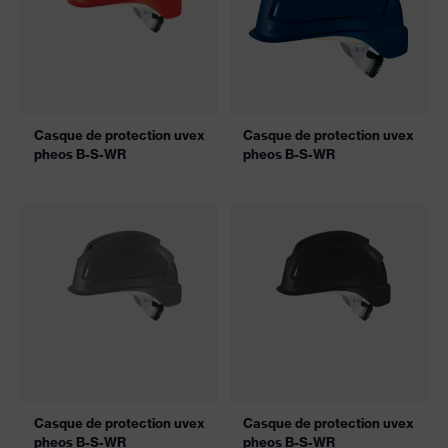
Casque de protection uvex
Casque de protection uvex
pheos B-S-WR
pheos B-S-WR
Casque de protection uvex
Casque de protection uvex
pheos B-S-WR
pheos B-S-WR