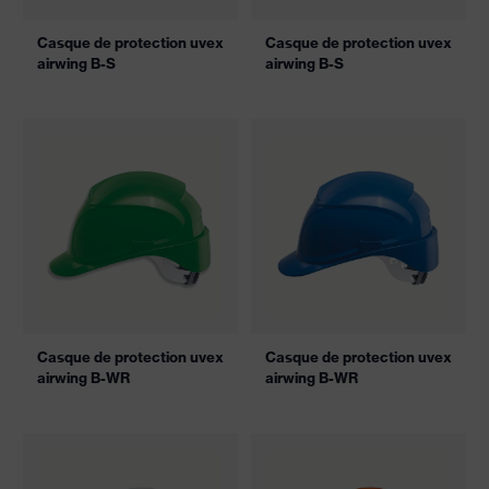
Casque de protection uvex
Casque de protection uvex
airwing B-S
airwing B-S
Casque de protection uvex
Casque de protection uvex
airwing B-WR
airwing B-WR