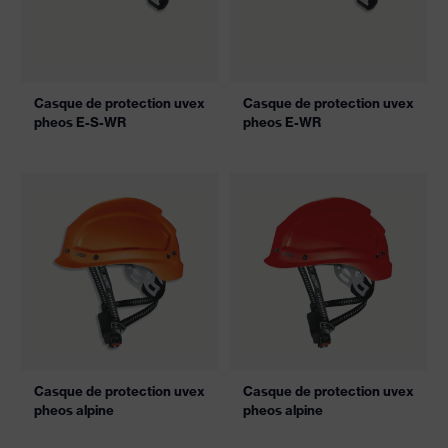
Casque de protection uvex
Casque de protection uvex
pheos E-S-WR
pheos E-WR
Casque de protection uvex
Casque de protection uvex
pheos alpine
pheos alpine