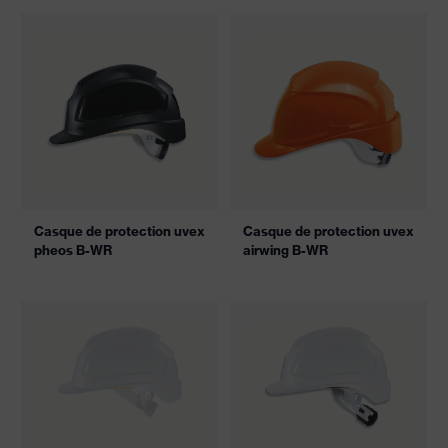
Casque de protection uvex
Casque de protection uvex
pheos B-WR
airwing B-WR