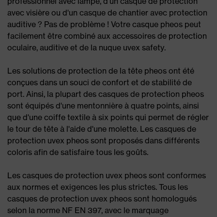
professionnel avec lampe, d'un casque de protection
avec visière ou d'un casque de chantier avec protection
auditive ? Pas de problème ! Votre casque pheos peut
facilement être combiné aux accessoires de protection
oculaire, auditive et de la nuque uvex safety.
Les solutions de protection de la tête pheos ont été
conçues dans un souci de confort et de stabilité de
port. Ainsi, la plupart des casques de protection pheos
sont équipés d'une mentonnière à quatre points, ainsi
que d'une coiffe textile à six points qui permet de régler
le tour de tête à l'aide d'une molette. Les casques de
protection uvex pheos sont proposés dans différents
coloris afin de satisfaire tous les goûts.
Les casques de protection uvex pheos sont conformes
aux normes et exigences les plus strictes. Tous les
casques de protection uvex pheos sont homologués
selon la norme NF EN 397, avec le marquage