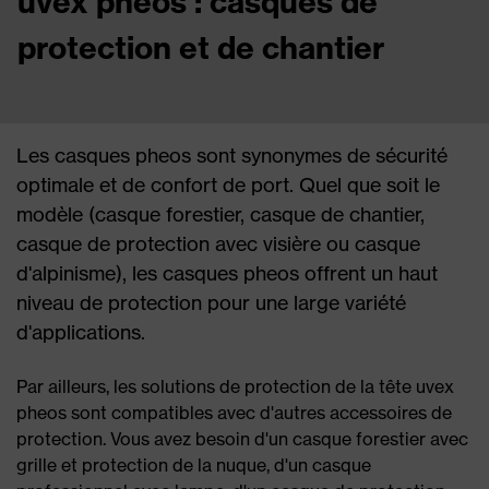
uvex pheos : casques de
protection et de chantier
Les casques pheos sont synonymes de sécurité
optimale et de confort de port. Quel que soit le
modèle (casque forestier, casque de chantier,
casque de protection avec visière ou casque
d'alpinisme), les casques pheos offrent un haut
niveau de protection pour une large variété
d'applications.
Par ailleurs, les solutions de protection de la tête uvex
pheos sont compatibles avec d'autres accessoires de
protection. Vous avez besoin d'un casque forestier avec
grille et protection de la nuque, d'un casque