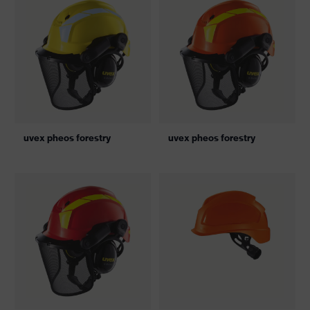
uvex pheos forestry
uvex pheos forestry