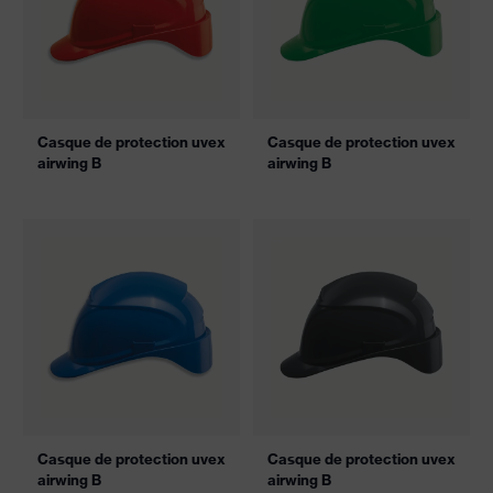
Casque de protection uvex
Casque de protection uvex
airwing B
airwing B
Casque de protection uvex
Casque de protection uvex
airwing B
airwing B