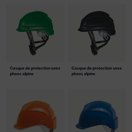
Casque de protection uvex
Casque de protection uvex
pheos alpine
pheos alpine