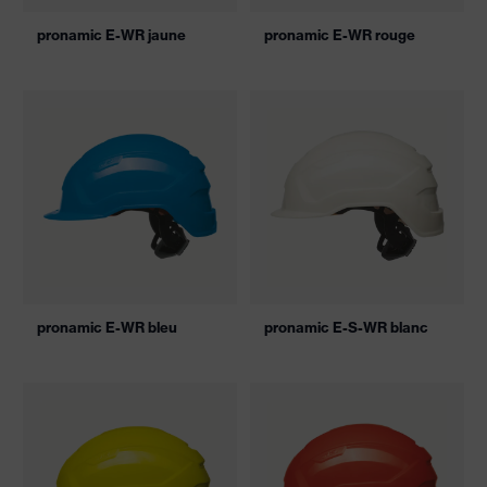
pronamic E-WR jaune
pronamic E-WR rouge
pronamic E-WR bleu
pronamic E-S-WR blanc