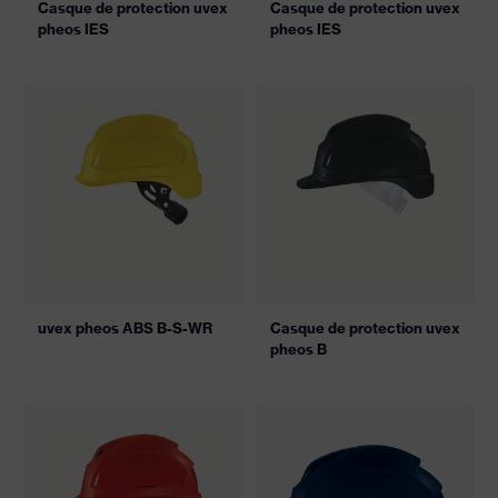
Casque de protection uvex
Casque de protection uvex
pheos IES
pheos IES
uvex pheos ABS B-S-WR
Casque de protection uvex
pheos B