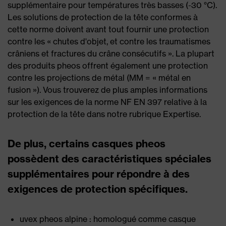
supplémentaire pour températures très basses (-30 °C).
Les solutions de protection de la tête conformes à
cette norme doivent avant tout fournir une protection
contre les « chutes d'objet, et contre les traumatismes
crâniens et fractures du crâne consécutifs ». La plupart
des produits pheos offrent également une protection
contre les projections de métal (MM = « métal en
fusion »). Vous trouverez de plus amples informations
sur les exigences de la norme NF EN 397 relative à la
protection de la tête dans notre rubrique Expertise.
De plus, certains casques pheos
possèdent des caractéristiques spéciales
supplémentaires pour répondre à des
exigences de protection spécifiques.
uvex pheos alpine : homologué comme casque