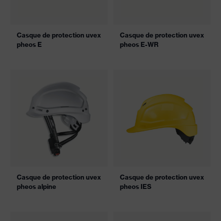
Casque de protection uvex
Casque de protection uvex
pheos E
pheos E-WR
Casque de protection uvex
Casque de protection uvex
pheos alpine
pheos IES