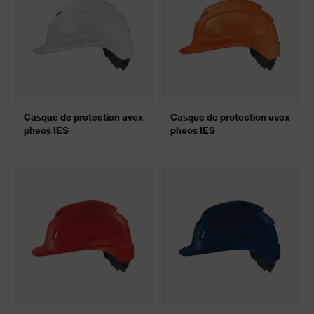
Casque de protection uvex
Casque de protection uvex
pheos IES
pheos IES