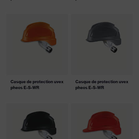
Casque de protection uvex
Casque de protection uvex
pheos E-S-WR
pheos E-S-WR