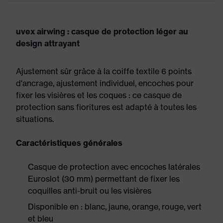
uvex airwing : casque de protection léger au
design attrayant
Ajustement sûr grâce à la coiffe textile 6 points
d'ancrage, ajustement individuel, encoches pour
fixer les visières et les coques : ce casque de
protection sans fioritures est adapté à toutes les
situations.
Caractéristiques générales
Casque de protection avec encoches latérales
Euroslot (30 mm) permettant de fixer les
coquilles anti-bruit ou les visières
Disponible en : blanc, jaune, orange, rouge, vert
et bleu