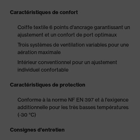
Caractéristiques de confort
Coiffe textile 6 points d'ancrage garantissant un
ajustement et un confort de port optimaux
Trois systèmes de ventilation variables pour une
aération maximale
Intérieur conventionnel pour un ajustement
individuel confortable
Caractéristiques de protection
Conforme à la norme NF EN 397 et à l'exigence
additionnelle pour les très basses températures
(-30 °C)
Consignes d'entretien