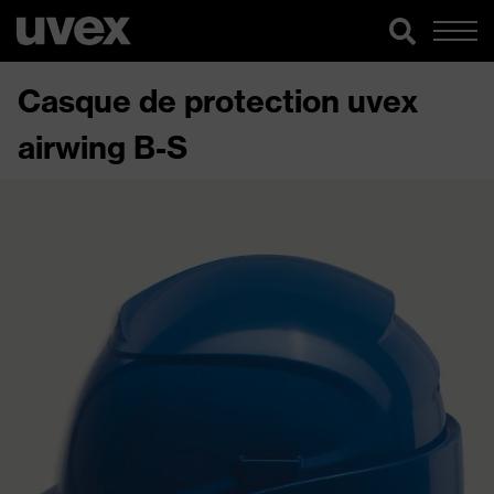
Casque de protection uvex
airwing B-S