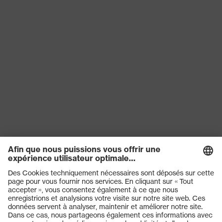
Produits