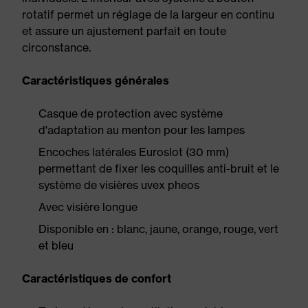
rotatif permet un réglage de la largeur en continu
et assure un ajustement parfait en toute
circonstance.
Caractéristiques générales
Casque de protection avec système
d'adaptation au menton pour les lampes
Encoches latérales Euroslot (30 mm)
permettant de fixer les coquilles anti-bruit et le
système de visières uvex pheos
Avec visière longue
Disponible en : blanc, jaune, orange, rouge, vert
et bleu
Caractéristiques de confort