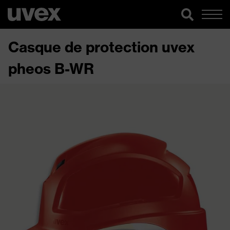
Casque de protection uvex
pheos B-WR