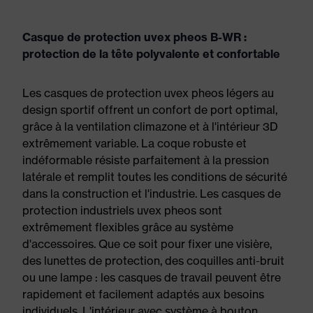
Casque de protection uvex pheos B-WR :
protection de la tête polyvalente et confortable
Les casques de protection uvex pheos légers au
design sportif offrent un confort de port optimal,
grâce à la ventilation climazone et à l'intérieur 3D
extrêmement variable. La coque robuste et
indéformable résiste parfaitement à la pression
latérale et remplit toutes les conditions de sécurité
dans la construction et l'industrie. Les casques de
protection industriels uvex pheos sont
extrêmement flexibles grâce au système
d'accessoires. Que ce soit pour fixer une visière,
des lunettes de protection, des coquilles anti-bruit
ou une lampe : les casques de travail peuvent être
rapidement et facilement adaptés aux besoins
individuels. L'intérieur avec système à bouton