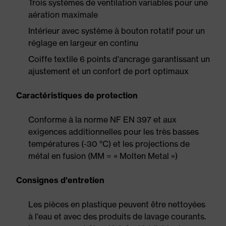
Trois systèmes de ventilation variables pour une
aération maximale
Intérieur avec système à bouton rotatif pour un
réglage en largeur en continu
Coiffe textile 6 points d'ancrage garantissant un
ajustement et un confort de port optimaux
Caractéristiques de protection
Conforme à la norme NF EN 397 et aux
exigences additionnelles pour les très basses
températures (-30 °C) et les projections de
métal en fusion (MM = « Molten Metal »)
Consignes d'entretien
Les pièces en plastique peuvent être nettoyées
à l'eau et avec des produits de lavage courants.