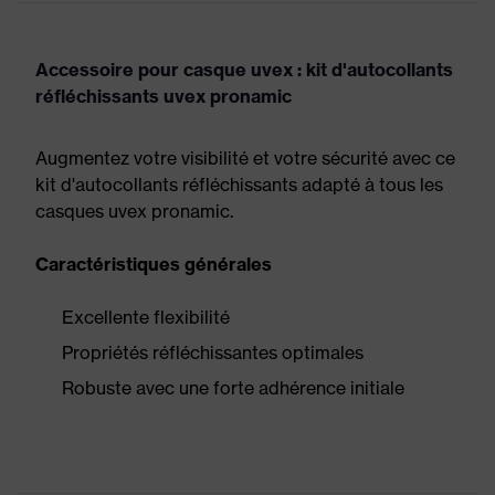
Accessoire pour casque uvex : kit d'autocollants
réfléchissants uvex pronamic
Augmentez votre visibilité et votre sécurité avec ce
kit d'autocollants réfléchissants adapté à tous les
casques uvex pronamic.
Caractéristiques générales
Excellente flexibilité
Propriétés réfléchissantes optimales
Robuste avec une forte adhérence initiale