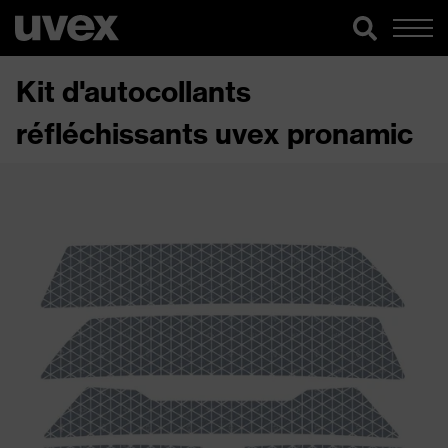
Kit d'autocollants
réfléchissants uvex pronamic