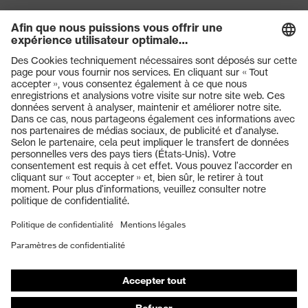
Produits
Casques de protection
Lunettes de protection
Protection auditive
Masques de protection respiratoire
Gants de protection
Chaussures de sécurité
Vêtements de protection et de travail
Protection anti-aiguilles