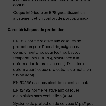
continu
Coque intérieure en EPS garantissant un
ajustement et un confort de port optimaux
Caractéristiques de protection
EN 397 norme relative aux casques de
protection pour l'industrie, exigences
complémentaires pour les très basses
températures (-30 °C), résistance à la
déformation latérale accrue (LD – lateral
deformation) et aux projections de métal en
fusion (MM)
EN 50365 casques électriquement isolants
EN 12492 norme relative aux casques
d'alpinistes sans ventilation (4.1.4)
Système de protection du cerveau Mips® pour