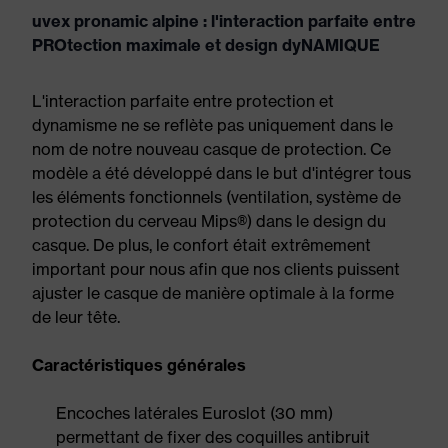
uvex pronamic alpine : l'interaction parfaite entre
PROtection maximale et design dyNAMIQUE
L'interaction parfaite entre protection et
dynamisme ne se reflète pas uniquement dans le
nom de notre nouveau casque de protection. Ce
modèle a été développé dans le but d'intégrer tous
les éléments fonctionnels (ventilation, système de
protection du cerveau Mips®) dans le design du
casque. De plus, le confort était extrêmement
important pour nous afin que nos clients puissent
ajuster le casque de manière optimale à la forme
de leur tête.
Caractéristiques générales
Encoches latérales Euroslot (30 mm)
permettant de fixer des coquilles antibruit