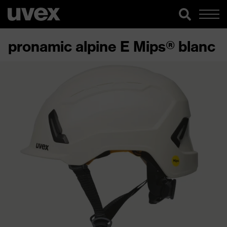
pronamic alpine E Mips® blanc