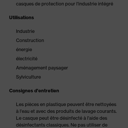
casques de protection pour l'industrie intégré
Utilisations
Industrie
Construction
énergie
électricité
Aménagement paysager
Sylviculture
Consignes d'entretien
Les pièces en plastique peuvent être nettoyées
à l'eau et avec des produits de lavage courants.
Le casque peut être désinfecté à l'aide des
désinfectants classiques. Ne pas utiliser de