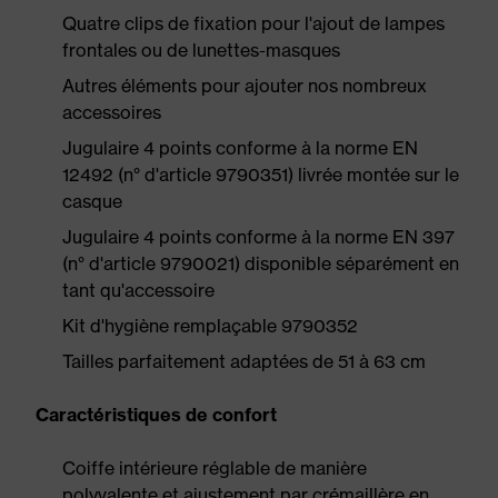
Quatre clips de fixation pour l'ajout de lampes
frontales ou de lunettes-masques
Autres éléments pour ajouter nos nombreux
accessoires
Jugulaire 4 points conforme à la norme EN
12492 (n° d'article 9790351) livrée montée sur le
casque
Jugulaire 4 points conforme à la norme EN 397
(n° d'article 9790021) disponible séparément en
tant qu'accessoire
Kit d'hygiène remplaçable 9790352
Tailles parfaitement adaptées de 51 à 63 cm
Caractéristiques de confort
Coiffe intérieure réglable de manière
polyvalente et ajustement par crémaillère en