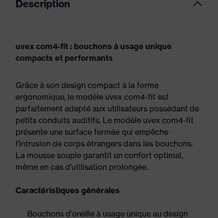
Description
uvex com4-fit : bouchons à usage unique
compacts et performants
Grâce à son design compact à la forme
ergonomique, le modèle uvex com4-fit est
parfaitement adapté aux utilisateurs possédant de
petits conduits auditifs. Le modèle uvex com4-fit
présente une surface fermée qui empêche
l'intrusion de corps étrangers dans les bouchons.
La mousse souple garantit un confort optimal,
même en cas d'utilisation prolongée.
Caractéristiques générales
Bouchons d'oreille à usage unique au design