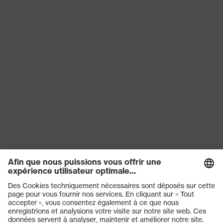
Produits