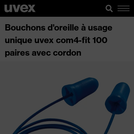
Bouchons d'oreille à usage
unique uvex com4-fit 100
paires avec cordon