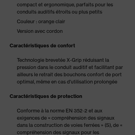
compact et ergonomique, parfaits pour les
conduits auditifs étroits ou plus petits
Couleur : orange clair
Version avec cordon
Caractéristiques de confort
Technologie brevetée X-Grip réduisant la
pression dans le conduit auditif et facilitant par
ailleurs le retrait des bouchons confort de port
optimal, même en cas d'utilisation prolongée
Caractéristiques de protection
Conforme à la norme EN 352-2 et aux
exigences de « compréhension des signaux
dans la construction de voies ferrées » (S), de «
compréhension des signaux pour les