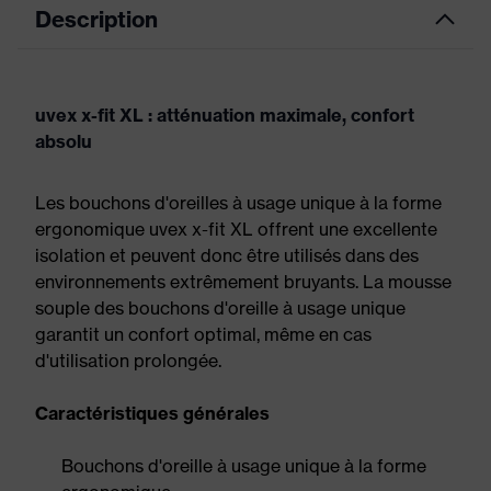
Description
uvex x-fit XL : atténuation maximale, confort
absolu
Les bouchons d'oreilles à usage unique à la forme
ergonomique uvex x-fit XL offrent une excellente
isolation et peuvent donc être utilisés dans des
environnements extrêmement bruyants. La mousse
souple des bouchons d'oreille à usage unique
garantit un confort optimal, même en cas
d'utilisation prolongée.
Caractéristiques générales
Bouchons d'oreille à usage unique à la forme