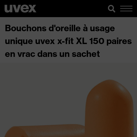
Bouchons d'oreille à usage
unique uvex x-fit XL 150 paires
en vrac dans un sachet