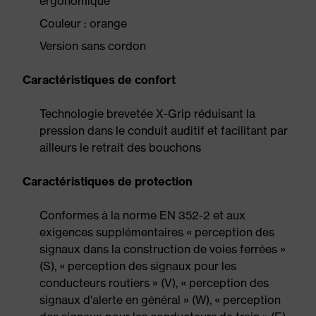
ergonomique
Couleur : orange
Version sans cordon
Caractéristiques de confort
Technologie brevetée X-Grip réduisant la
pression dans le conduit auditif et facilitant par
ailleurs le retrait des bouchons
Caractéristiques de protection
Conformes à la norme EN 352-2 et aux
exigences supplémentaires « perception des
signaux dans la construction de voies ferrées »
(S), « perception des signaux pour les
conducteurs routiers » (V), « perception des
signaux d'alerte en général » (W), « perception