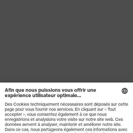
Produits