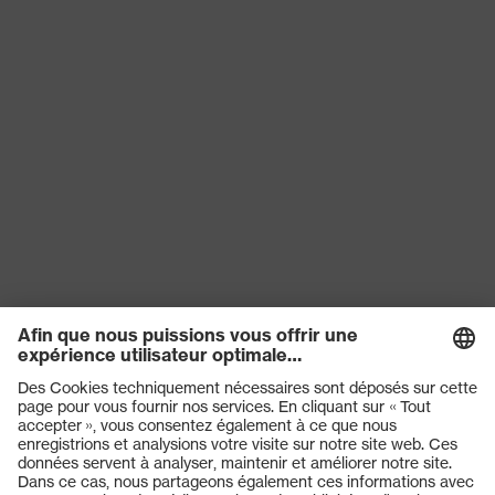
Produits