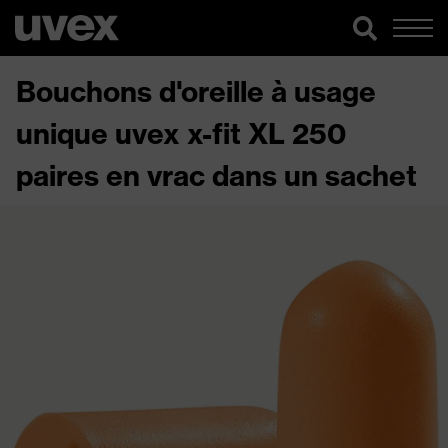
Bouchons d'oreille à usage
unique uvex x-fit XL 250
paires en vrac dans un sachet