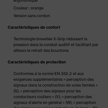
ergonomique
Couleur : orange
Version sans cordon
Caractéristiques de confort
Technologie brevetée X-Grip réduisant la
pression dans le conduit auditif et facilitant par
ailleurs le retrait des bouchons
Caractéristiques de protection
Conformes à la norme EN 352-2 et aux
exigences supplémentaires « perception des
signaux dans la construction de voies ferrées »
(S), « perception des signaux pour les
conducteurs routiers » (V), « perception des
signaux d'alerte en général » (W), « perception