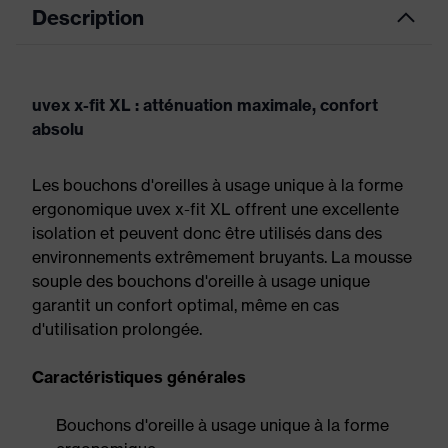
Description
uvex x-fit XL : atténuation maximale, confort
absolu
Les bouchons d'oreilles à usage unique à la forme
ergonomique uvex x-fit XL offrent une excellente
isolation et peuvent donc être utilisés dans des
environnements extrêmement bruyants. La mousse
souple des bouchons d'oreille à usage unique
garantit un confort optimal, même en cas
d'utilisation prolongée.
Caractéristiques générales
Bouchons d'oreille à usage unique à la forme