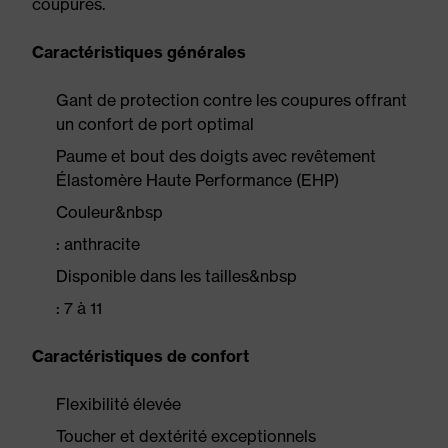
coupures.
Caractéristiques générales
Gant de protection contre les coupures offrant
un confort de port optimal
Paume et bout des doigts avec revêtement
Élastomère Haute Performance (EHP)
Couleur&nbsp
: anthracite
Disponible dans les tailles&nbsp
: 7 à 11
Caractéristiques de confort
Flexibilité élevée
Toucher et dextérité exceptionnels