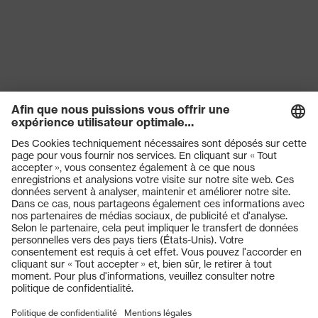
Produits
Casques de protection
Lunettes de protection
Protection auditive
Masques de protection respiratoire