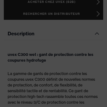
ACHETER CHEZ UVEX (B2B)
RECHERCHER UN DISTRIBUTEUR
Description
uvex C300 wet : gant de protection contre les
coupures hydrofuge
La gamme de gants de protection contre les
coupures uvex C300 définit de nouvelles normes
de protection, de confort, de flexibilité, de
sensibilité tactile et de rentabilité. Ce gant de
protection high-tech rassemble toutes ces normes
avec le niveau 3/C de protection contre les