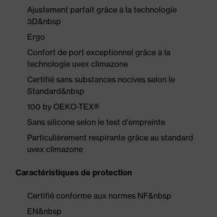
Ajustement parfait grâce à la technologie
3D&nbsp
Ergo
Confort de port exceptionnel grâce à la
technologie uvex climazone
Certifié sans substances nocives selon le
Standard&nbsp
100 by OEKO-TEX®
Sans silicone selon le test d'empreinte
Particulièrement respirante grâce au standard
uvex climazone
Caractéristiques de protection
Certifié conforme aux normes NF&nbsp
EN&nbsp