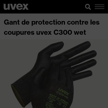
Gant de protection contre les
coupures uvex C300 wet