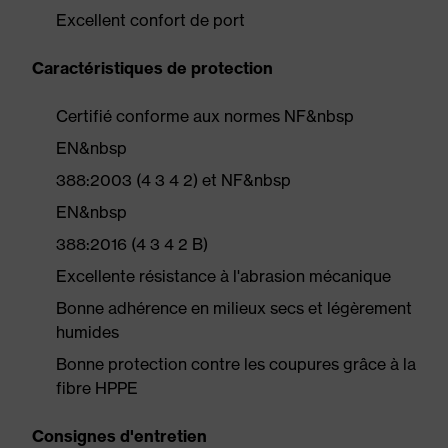
Excellent confort de port
Caractéristiques de protection
Certifié conforme aux normes NF&nbsp
EN&nbsp
388:2003 (4 3 4 2) et NF&nbsp
EN&nbsp
388:2016 (4 3 4 2 B)
Excellente résistance à l'abrasion mécanique
Bonne adhérence en milieux secs et légèrement
humides
Bonne protection contre les coupures grâce à la
fibre HPPE
Consignes d'entretien