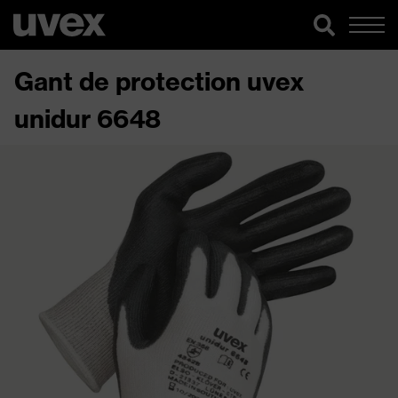
Gant de protection uvex
unidur 6648