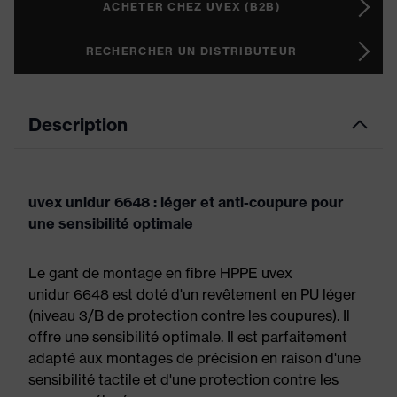
ACHETER CHEZ UVEX (B2B)
RECHERCHER UN DISTRIBUTEUR
Description
uvex unidur 6648 : léger et anti-coupure pour
une sensibilité optimale
Le gant de montage en fibre HPPE uvex
unidur 6648 est doté d'un revêtement en PU léger
(niveau 3/B de protection contre les coupures). Il
offre une sensibilité optimale. Il est parfaitement
adapté aux montages de précision en raison d'une
sensibilité tactile et d'une protection contre les