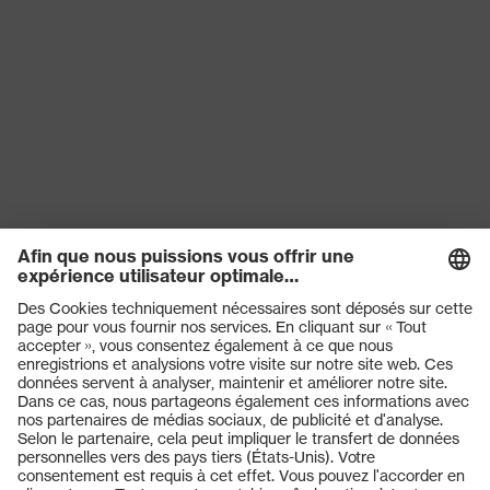
Produits
Casques de protection
Lunettes de protection