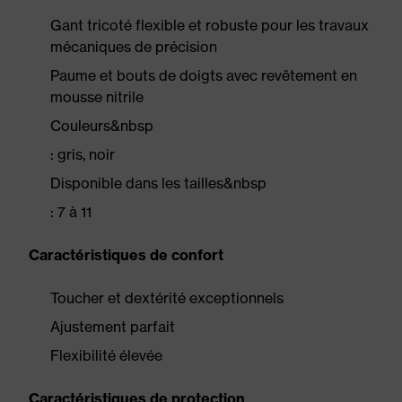
Gant tricoté flexible et robuste pour les travaux
mécaniques de précision
Paume et bouts de doigts avec revêtement en
mousse nitrile
Couleurs&nbsp
: gris, noir
Disponible dans les tailles&nbsp
: 7 à 11
Caractéristiques de confort
Toucher et dextérité exceptionnels
Ajustement parfait
Flexibilité élevée
Caractéristiques de protection