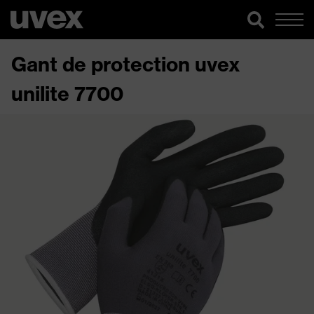
Gant de protection uvex
unilite 7700