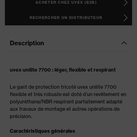
ACHETER CHEZ UVEX (B2B)
RECHERCHER UN DISTRIBUTEUR
Description
uvex unilite 7700 : léger, flexible et respirant
Le gant de protection tricoté uvex unilite 7700
flexible et très robuste est doté d'un revêtement en
polyuréthane/NBR respirant parfaitement adapté
aux travaux de montage et autres opérations de
précision.
Caractéristiques générales