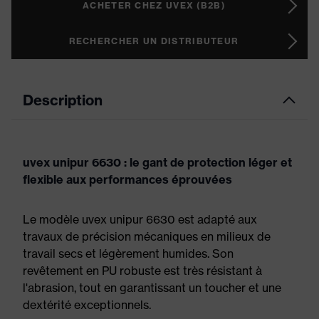
ACHETER CHEZ UVEX (B2B)
RECHERCHER UN DISTRIBUTEUR
Description
uvex unipur 6630 : le gant de protection léger et
flexible aux performances éprouvées
Le modèle uvex unipur 6630 est adapté aux
travaux de précision mécaniques en milieux de
travail secs et légèrement humides. Son
revêtement en PU robuste est très résistant à
l'abrasion, tout en garantissant un toucher et une
dextérité exceptionnels.