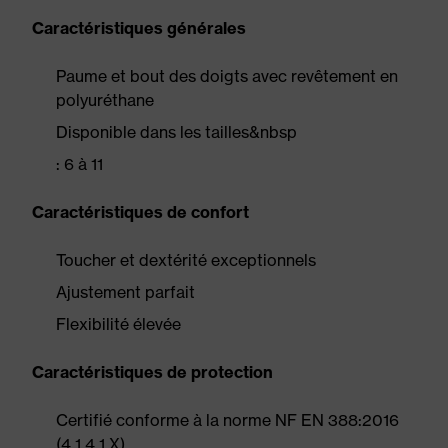
Caractéristiques générales
Paume et bout des doigts avec revêtement en
polyuréthane
Disponible dans les tailles&nbsp
: 6 à 11
Caractéristiques de confort
Toucher et dextérité exceptionnels
Ajustement parfait
Flexibilité élevée
Caractéristiques de protection
Certifié conforme à la norme NF EN 388:2016
(4 1 4 1 X)