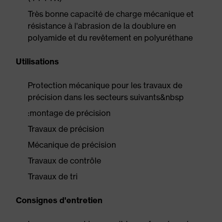
Très bonne capacité de charge mécanique et
résistance à l'abrasion de la doublure en
polyamide et du revêtement en polyuréthane
Utilisations
Protection mécanique pour les travaux de
précision dans les secteurs suivants&nbsp
:montage de précision
Travaux de précision
Mécanique de précision
Travaux de contrôle
Travaux de tri
Consignes d'entretien