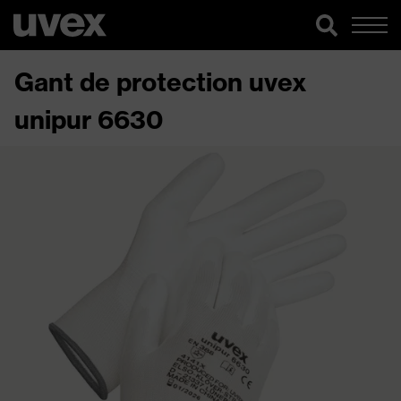
Gant de protection uvex
unipur 6630