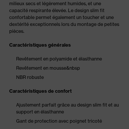
milieux secs et légèrement humides, et une
capacité respirante élevée. Le design slim fit
confortable permet également un toucher et une
dextérité exceptionnels lors du montage de petites
pièces.
Caractéristiques générales
Revêtement en polyamide et élasthanne
Revêtement en mousse&nbsp
NBR robuste
Caractéristiques de confort
Ajustement parfait grâce au design slim fit et au
support en élasthanne
Gant de protection avec poignet tricoté