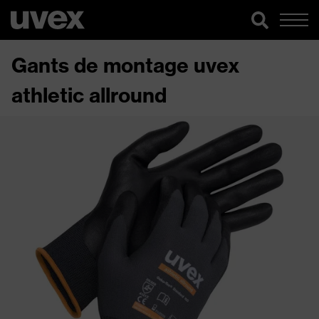
Gants de montage uvex
athletic allround