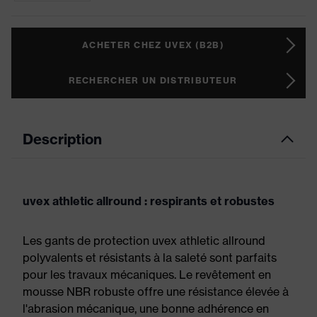
ACHETER CHEZ UVEX (B2B)
RECHERCHER UN DISTRIBUTEUR
Description
uvex athletic allround : respirants et robustes
Les gants de protection uvex athletic allround
polyvalents et résistants à la saleté sont parfaits
pour les travaux mécaniques. Le revêtement en
mousse NBR robuste offre une résistance élevée à
l'abrasion mécanique, une bonne adhérence en